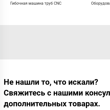
Гибочная машина труб CNC
Оборудова
Не нашли то, что искали?
Свяжитесь с нашими консул
дополнительных товарах.