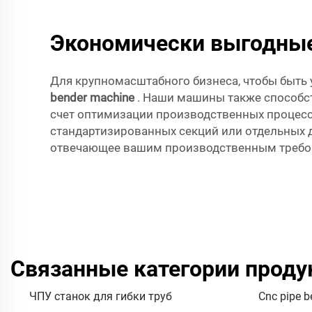
Экономически выгодные
Для крупномасштабного бизнеса, чтобы быть 
bender machine
. Наши машины также способс
счет оптимизации производственных процесс
стандартизированных секций или отдельных 
отвечающее вашим производственным требо
Связанные категории проду
ЧПУ станок для гибки труб
Cnc pipe b