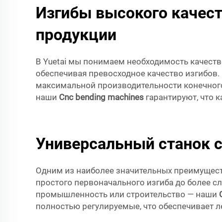
Изгибы высокого качест
продукции
В Yuetai мы понимаем необходимость качест
обеспечивая превосходное качество изгибов.
максимальной производительности конечного
наши
Cnc bending machines
гарантируют, что 
Универсальный станок 
Одним из наиболее значительных преимуществ
простого первоначального изгиба до более с
промышленность или строительство — наши
полностью регулируемые, что обеспечивает л