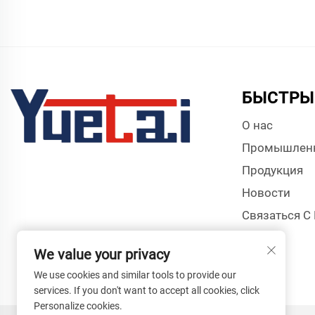
БЫСТРЫ
О нас
Промышлен
Продукция
Новости
Связаться С
We value your privacy
We use cookies and similar tools to provide our
services. If you don't want to accept all cookies, click
Personalize cookies.