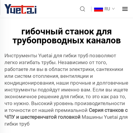
RU
гибочный станок для
трубопроводных каналов
Инструменты Yuetai для гибки труб позволяют
легко изгибать трубы. Независимо от того,
работаете ли вы в области электрики, сантехники
или систем отопления, вентиляции и
кондиционирования, наши прочные и долговечные
инструменты подойдут именно вам. Если вы ищете
экономичное решение для гибки, то это как раз то,
что нужно. Высокий уровень производительности
и точности от нашей премиальной
Серия станков с
ЧПУ и шестеренчатой головкой
Машины Yuetai для
гибки труб