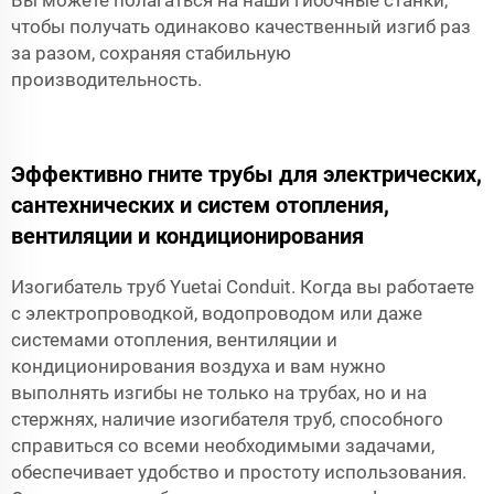
чтобы получать одинаково качественный изгиб раз
за разом, сохраняя стабильную
производительность.
Эффективно гните трубы для электрических,
сантехнических и систем отопления,
вентиляции и кондиционирования
Изогибатель труб Yuetai Conduit. Когда вы работаете
с электропроводкой, водопроводом или даже
системами отопления, вентиляции и
кондиционирования воздуха и вам нужно
выполнять изгибы не только на трубах, но и на
стержнях, наличие изогибателя труб, способного
справиться со всеми необходимыми задачами,
обеспечивает удобство и простоту использования.