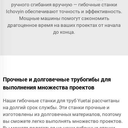
ручного сгибания вручную — гибочные станки
Ichovyin обеспечивают точность и эффективность.
Мощные машины помогут сэкономить
драгоценное время на ваших проектах от начала
до конца.
Прочные и долговечные трубогибы для
выполнения множества проектов
Наши гибочные станки для труб Yuetai рассчитаны
на долгий срок службы. Эти станки прочные и
изготовлены из долговечных материалов, поэтому
вы сможете легко выполнять множество проектов.
Вы можете полагаться на наши гибочные станки,