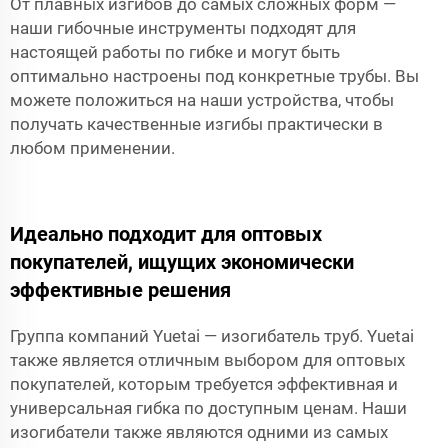
От плавных изгибов до самых сложных форм —
наши гибочные инструменты подходят для
настоящей работы по гибке и могут быть
оптимально настроены под конкретные трубы. Вы
можете положиться на наши устройства, чтобы
получать качественные изгибы практически в
любом применении.
Идеально подходит для оптовых
покупателей, ищущих экономически
эффективные решения
Группа компаний Yuetai — изогибатель труб. Yuetai
также является отличным выбором для оптовых
покупателей, которым требуется эффективная и
универсальная гибка по доступным ценам. Наши
изогибатели также являются одними из самых