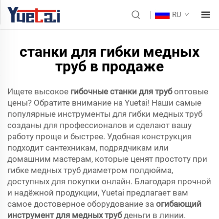
RU
станки для гибки медных
труб в продаже
Ищете высокое
гибочные станки для труб
оптовые
цены? Обратите внимание на Yuetai! Наши самые
популярные инструменты для гибки медных труб
созданы для профессионалов и сделают вашу
работу проще и быстрее. Удобная конструкция
подходит сантехникам, подрядчикам или
домашним мастерам, которые ценят простоту при
гибке медных труб диаметром полдюйма,
доступных для покупки онлайн. Благодаря прочной
и надёжной продукции, Yuetai предлагает вам
самое достоверное оборудование за
огибающий
инструмент для медных труб
деньги в линии.