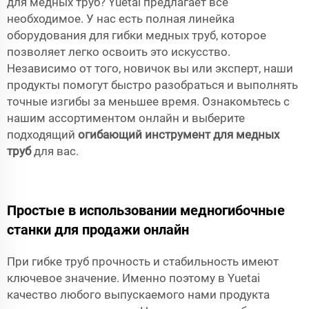
для медных труб? Yuetai предлагает всё
необходимое. У нас есть полная линейка
оборудования для гибки медных труб, которое
позволяет легко освоить это искусство.
Независимо от того, новичок вы или эксперт, наши
продукты помогут быстро разобраться и выполнять
точные изгибы за меньшее время. Ознакомьтесь с
нашим ассортиментом онлайн и выберите
подходящий
огибающий инструмент для медных
труб
для вас.
Простые в использовании медногибочные
станки для продажи онлайн
При гибке труб прочность и стабильность имеют
ключевое значение. Именно поэтому в Yuetai
качество любого выпускаемого нами продукта