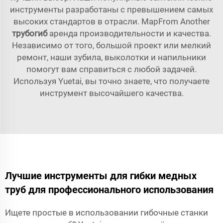
инструменты разработаны с превышением самых
высоких стандартов в отрасли. MapFrom Another
трубогиб
аренда производительности и качества.
Независимо от того, большой проект или мелкий
ремонт, наши зубила, выколотки и напильники
помогут вам справиться с любой задачей.
Используя Yuetai, вы точно знаете, что получаете
инструмент высочайшего качества.
Лучшие инструменты для гибки медных
труб для профессионального использования
Ищете простые в использовании гибочные станки