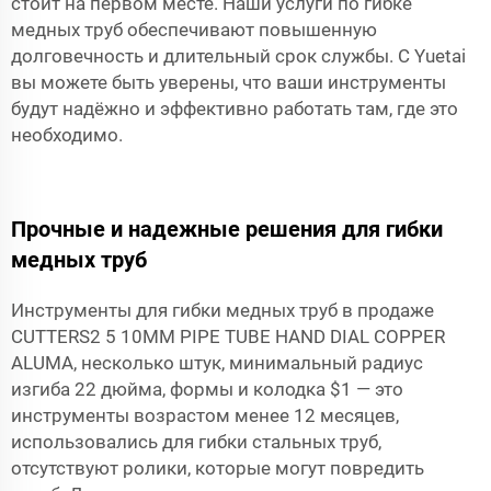
стоит на первом месте. Наши услуги по гибке
медных труб обеспечивают повышенную
долговечность и длительный срок службы. С Yuetai
вы можете быть уверены, что ваши инструменты
будут надёжно и эффективно работать там, где это
необходимо.
Прочные и надежные решения для гибки
медных труб
Инструменты для гибки медных труб в продаже
CUTTERS2 5 10MM PIPE TUBE HAND DIAL COPPER
ALUMA, несколько штук, минимальный радиус
изгиба 22 дюйма, формы и колодка $1 — это
инструменты возрастом менее 12 месяцев,
использовались для гибки стальных труб,
отсутствуют ролики, которые могут повредить