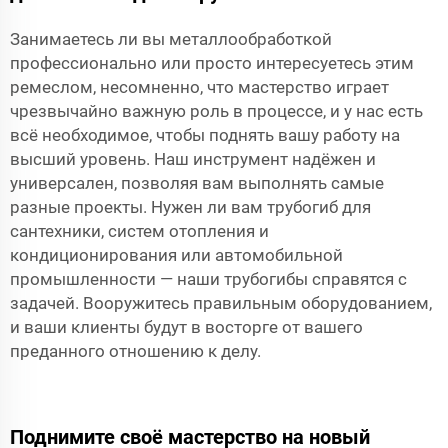
Занимаетесь ли вы металлообработкой
профессионально или просто интересуетесь этим
ремеслом, несомненно, что мастерство играет
чрезвычайно важную роль в процессе, и у нас есть
всё необходимое, чтобы поднять вашу работу на
высший уровень. Наш инструмент надёжен и
универсален, позволяя вам выполнять самые
разные проекты. Нужен ли вам трубогиб для
сантехники, систем отопления и
кондиционирования или автомобильной
промышленности — наши трубогибы справятся с
задачей. Вооружитесь правильным оборудованием,
и ваши клиенты будут в восторге от вашего
преданного отношению к делу.
Поднимите своё мастерство на новый