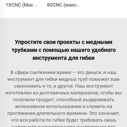
18CNC (Max Ø18 мм)
80CNC (макс. Ø80 мм)
Упростите свои проекты с медными
трубками с помощью нашего удобного
инструмента для гибки
В сфере сантехники время — это деньги, и наш
инструмент для гибки медных труб поможет вам
сэкономить и то, и другое. Наш инструмент
изготовлен из долговечных материалов, чтобы вы
получили продукт, способный выдерживать
интенсивное использование и служить на
протяжении длительного времени. Это означает,
что вся работа по гибке будет требовать лишь
надежного и качественного инструмента для