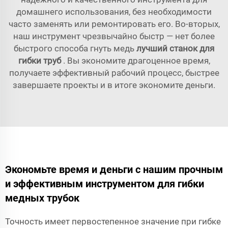
домашнего использования, без необходимости
часто заменять или ремонтировать его. Во-вторых,
наш инструмент чрезвычайно быстр — нет более
быстрого способа гнуть медь
лучший станок для
гибки труб
. Вы экономите драгоценное время,
получаете эффективный рабочий процесс, быстрее
завершаете проекты и в итоге экономите деньги.
Экономьте время и деньги с нашим прочным
и эффективным инструментом для гибки
медных трубок
Точность имеет первостепенное значение при гибке