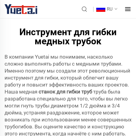
RU
Инструмент для гибки
медных трубок
В компании Yuetai мы понимаем, насколько
сложно выполнять работы с медными трубами.
Именно поэтому мы создали этот революционный
инструмент для гибки, который облегчит вашу
работу и повысит эффективность ваших проектов.
Наша медная
станок для гибки труб
труба была
разработана специально для того, чтобы вы легко
могли гнуть трубы диаметром 1/2 дюйма и 3/4
дюйма, устраняя раздражение, которое может
возникать при использовании менее совершенных
трубогибов. Вы оцените качество и конструкцию
этого инструмента, когда начнёте с ним работать.