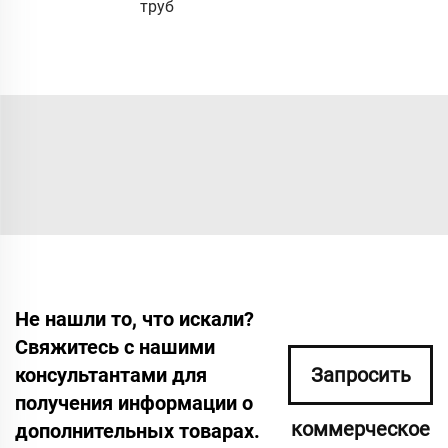
труб
Не нашли то, что искали?
Свяжитесь с нашими
консультантами для
Запросить
получения информации о
коммерческое
дополнительных товарах.