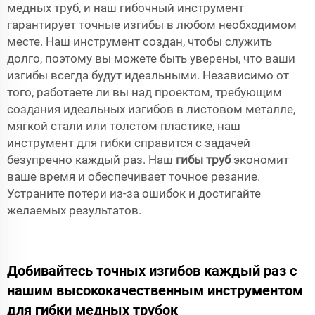
медных труб, и наш гибочный инструмент
гарантирует точные изгибы в любом необходимом
месте. Наш инструмент создан, чтобы служить
долго, поэтому вы можете быть уверены, что ваши
изгибы всегда будут идеальными. Независимо от
того, работаете ли вы над проектом, требующим
создания идеальных изгибов в листовом металле,
мягкой стали или толстом пластике, наш
инструмент для гибки справится с задачей
безупречно каждый раз. Наш
гибы труб
экономит
ваше время и обеспечивает точное резание.
Устраните потери из-за ошибок и достигайте
желаемых результатов.
Добивайтесь точных изгибов каждый раз с
нашим высококачественным инструментом
для гибки медных трубок