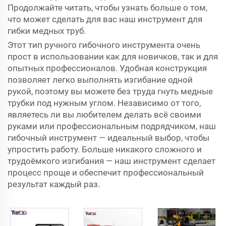
Продолжайте читать, чтобы узнать больше о том,
что может сделать для вас наш инструмент для
гибки медных труб.
Этот тип ручного гибочного инструмента очень
прост в использовании как для новичков, так и для
опытных профессионалов. Удобная конструкция
позволяет легко выполнять изгибание одной
рукой, поэтому вы можете без труда гнуть медные
трубки под нужным углом. Независимо от того,
являетесь ли вы любителем делать всё своими
руками или профессиональным подрядчиком, наш
гибочный инструмент — идеальный выбор, чтобы
упростить работу. Больше никакого сложного и
трудоёмкого изгибания — наш инструмент сделает
процесс проще и обеспечит профессиональный
результат каждый раз.