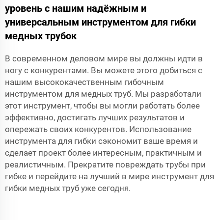
уровень с нашим надёжным и
универсальным инструментом для гибки
медных трубок
В современном деловом мире вы должны идти в
ногу с конкурентами. Вы можете этого добиться с
нашим высококачественным гибочным
инструментом для медных труб. Мы разработали
этот инструмент, чтобы вы могли работать более
эффективно, достигать лучших результатов и
опережать своих конкурентов. Использование
инструмента для гибки сэкономит ваше время и
сделает проект более интересным, практичным и
реалистичным. Прекратите повреждать трубы при
гибке и перейдите на лучший в мире инструмент для
гибки медных труб уже сегодня.