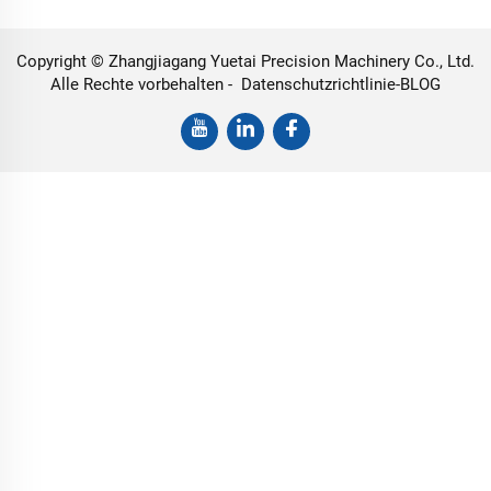
Copyright © Zhangjiagang Yuetai Precision Machinery Co., Ltd.
Alle Rechte vorbehalten -
Datenschutzrichtlinie
-
BLOG