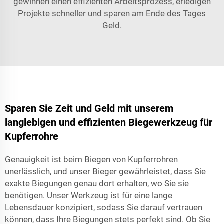
gewinnen einen effizienten Arbeitsprozess, erledigen
Projekte schneller und sparen am Ende des Tages
Geld.
Sparen Sie Zeit und Geld mit unserem
langlebigen und effizienten Biegewerkzeug für
Kupferrohre
Genauigkeit ist beim Biegen von Kupferrohren
unerlässlich, und unser Bieger gewährleistet, dass Sie
exakte Biegungen genau dort erhalten, wo Sie sie
benötigen. Unser Werkzeug ist für eine lange
Lebensdauer konzipiert, sodass Sie darauf vertrauen
können, dass Ihre Biegungen stets perfekt sind. Ob Sie