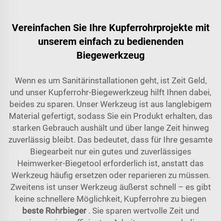
Vereinfachen Sie Ihre Kupferrohrprojekte mit
unserem einfach zu bedienenden
Biegewerkzeug
Wenn es um Sanitärinstallationen geht, ist Zeit Geld,
und unser Kupferrohr-Biegewerkzeug hilft Ihnen dabei,
beides zu sparen. Unser Werkzeug ist aus langlebigem
Material gefertigt, sodass Sie ein Produkt erhalten, das
starken Gebrauch aushält und über lange Zeit hinweg
zuverlässig bleibt. Das bedeutet, dass für Ihre gesamte
Biegearbeit nur ein gutes und zuverlässiges
Heimwerker-Biegetool erforderlich ist, anstatt das
Werkzeug häufig ersetzen oder reparieren zu müssen.
Zweitens ist unser Werkzeug äußerst schnell – es gibt
keine schnellere Möglichkeit, Kupferrohre zu biegen
beste Rohrbieger
. Sie sparen wertvolle Zeit und