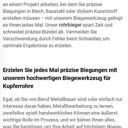
an einem Projekt arbeiten, bei dem Sie präzise
Biegungen in Blech, Baustahl oder dickem Kunststoff
erstellen müssen – mit unserem Biegewerkzeug gelingt
es Ihnen jedes Mal. Unser
rohrbieger
spart Zeit und
schneidet präzise Bündel ab. Vermeiden Sie
Verschwendung durch Fehler beim Schneiden, um
optimale Ergebnisse zu erzielen.
Erzielen Sie jedes Mal präzise Biegungen mit
unserem hochwertigen Biegewerkzeug für
Kupferrohre
Egal, ob Sie von Beruf Metallbauer sind oder einfach nur
Interesse daran haben, Metallbearbeitung zu lernen,
zweifellos spielt handwerkliches Können eine äußerst
wichtige Rolle im Prozess, und wir bieten Ihnen alles,
was Sie benötigen, um Ihre Arbeit auf höchstem Niveau