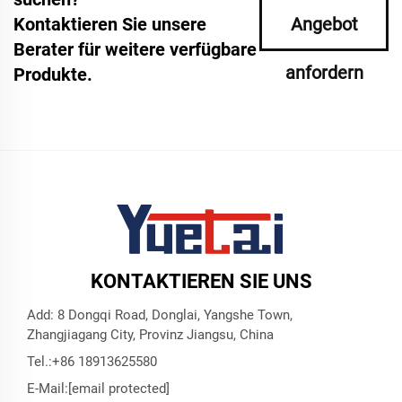
Kontaktieren Sie unsere
Angebot
Berater für weitere verfügbare
anfordern
Produkte.
KONTAKTIEREN SIE UNS
Add: 8 Dongqi Road, Donglai, Yangshe Town,
Zhangjiagang City, Provinz Jiangsu, China
Tel.:
+86 18913625580
E-Mail:
[email protected]