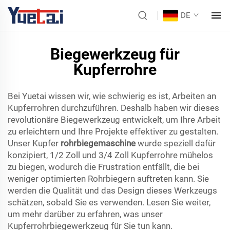
DE
Biegewerkzeug für
Kupferrohre
Bei Yuetai wissen wir, wie schwierig es ist, Arbeiten an
Kupferrohren durchzuführen. Deshalb haben wir dieses
revolutionäre Biegewerkzeug entwickelt, um Ihre Arbeit
zu erleichtern und Ihre Projekte effektiver zu gestalten.
Unser Kupfer
rohrbiegemaschine
wurde speziell dafür
konzipiert, 1/2 Zoll und 3/4 Zoll Kupferrohre mühelos
zu biegen, wodurch die Frustration entfällt, die bei
weniger optimierten Rohrbiegern auftreten kann. Sie
werden die Qualität und das Design dieses Werkzeugs
schätzen, sobald Sie es verwenden. Lesen Sie weiter,
um mehr darüber zu erfahren, was unser
Kupferrohrbiegewerkzeug für Sie tun kann.