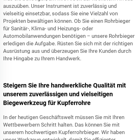
auszuüben. Unser Instrument ist zuverlässig und
vielseitig einsetzbar, sodass Sie eine Vielzahl von
Projekten bewältigen können. Ob Sie einen Rohrbieger
für Sanitär-, Klima- und Heizungs- oder
Automobilanwendungen benötigen – unsere Rohrbieger
erledigen die Aufgabe. Rüsten Sie sich mit der richtigen
Ausrüstung aus und überzeugen Sie Ihre Kunden durch
Ihre Hingabe zu Ihrem Handwerk.
Steigern Sie Ihre handwerkliche Qualität mit
unserem zuverlässigen und vielseitigen
Biegewerkzeug für Kupferrohre
In der heutigen Geschäftswelt müssen Sie mit Ihren
Wettbewerbern Schritt halten. Das können Sie mit
unserem hochwertigen Kupferrohrbieger. Wir haben
unser Werkzeug entwickelt, damit Sie effizienter