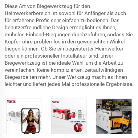
Diese Art von Biegewerkzeug für den
Heimwerkerbereich ist sowohl für Anfänger als auch
für erfahrene Profis sehr einfach zu bedienen. Das
benutzerfreundliche Design ermöglicht es Ihnen,
mühelos Einhand-Biegungen durchzuführen, sodass Sie
Kupferrohre problemlos in den gewünschten Winkel
biegen können. Ob Sie ein begeisterter Heimwerker
oder ein professioneller Installateur sind, unser
Biegewerkzeug ist die ideale Wahl, um die Arbeit zu
vereinfachen. Keine komplizierten, zeitaufwändigen
Biegearbeiten mehr. Unser Werkzeug macht es Ihnen
leichter und liefert jedes Mal professionelle Ergebnisse.