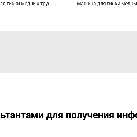
ля гибки медных труб
Машина для гибки медны
ьтантами для получения инф