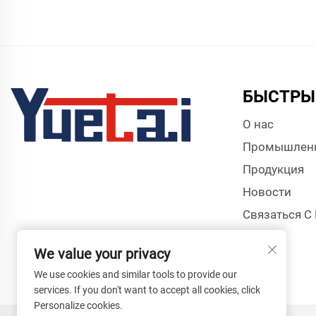
БЫСТРЫ
О нас
Промышлен
Продукция
Новости
Связаться С
We value your privacy
We use cookies and similar tools to provide our
services. If you don't want to accept all cookies, click
Personalize cookies.