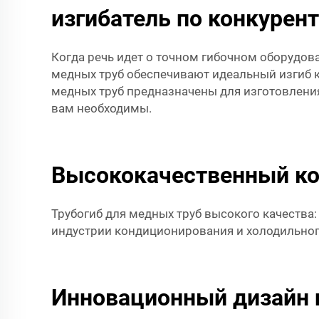
изгибатель по конкуре
Когда речь идет о точном гибочном оборудова
медных труб обеспечивают идеальный изгиб к
медных труб предназначены для изготовления
вам необходимы.
Высококачественный ков
Трубогиб для медных труб высокого качества
индустрии кондиционирования и холодильног
Инновационный дизайн 