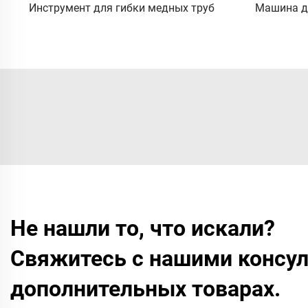
Инструмент для гибки медных труб
Машина д
Не нашли то, что искали?
Свяжитесь с нашими консул
дополнительных товарах.