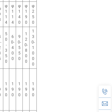
φ
φ
φ
φ
φ
φ
1
1
1
1
2
9
1
1
4
9
5
8
4
4
0
0
0
1
5
1
4
6
9
3
0
2
-
0-
0-
0-
-
0-
2
4
5
1
3
8
8
0
5
0
5
0
5
0
0
0
0
0
0
1
1
1
1
1
1
9
9
9
9
9
9
0
0
0
0
0
0