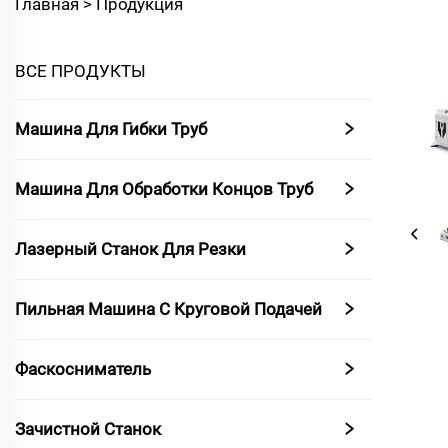
Главная >
Продукция
ВСЕ ПРОДУКТЫ
Машина Для Гибки Труб
Машина Для Обработки Концов Труб
Лазерный Станок Для Резки
Пильная Машина С Круговой Подачей
Фаскосниматель
Зачистной Станок