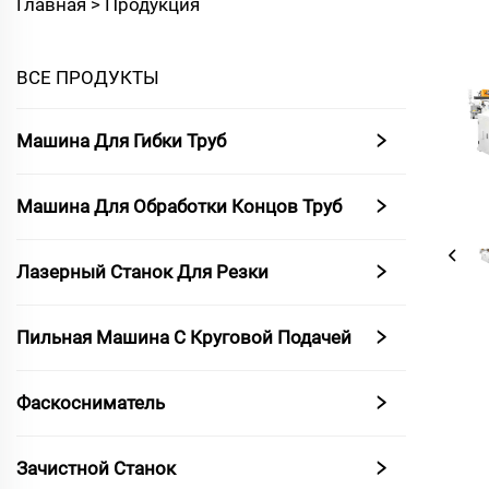
Главная >
Продукция
ВСЕ ПРОДУКТЫ
Машина Для Гибки Труб
Машина Для Обработки Концов Труб
Лазерный Станок Для Резки
Пильная Машина С Круговой Подачей
Фаскосниматель
Зачистной Станок