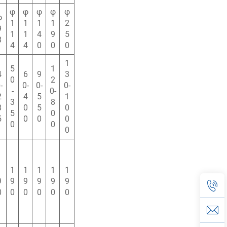
φ
φ
φ
φ
φ
φ
1
1
1
1
2
9
1
1
4
9
5
8
4
4
0
0
0
1
5
1
4
6
9
3
0
2
-
0-
0-
0-
-
0-
2
4
5
1
3
8
8
0
5
0
5
0
5
0
0
0
0
0
0
1
1
1
1
1
1
9
9
9
9
9
9
0
0
0
0
0
0