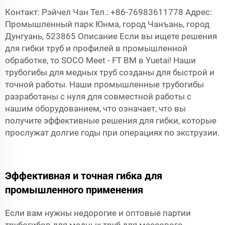
Контакт: Рэйчел Чан Тел.: +86-76983611778 Адрес:
Промышленный парк Юнма, город Чанъань, город
Дунгуань, 523865 Описание Если вы ищете решения
для гибки труб и профилей в промышленной
обработке, то SOCO Meet - FT BM в Yuetai! Наши
трубогибы для медных труб созданы для быстрой и
точной работы. Наши промышленные трубогибы
разработаны с нуля для совместной работы с
нашим оборудованием, что означает, что вы
получите эффективные решения для гибки, которые
прослужат долгие годы при операциях по экструзии.
Эффективная и точная гибка для
промышленного применения
Если вам нужны недорогие и оптовые партии
трубогибов для медных труб для массового