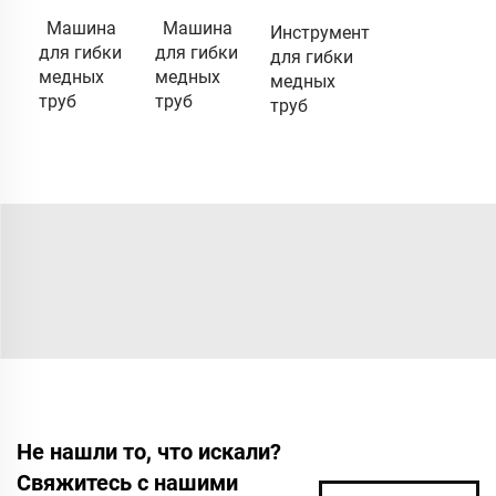
Машина
Машина
Инструмент
для гибки
для гибки
для гибки
медных
медных
медных
труб
труб
труб
Не нашли то, что искали?
Свяжитесь с нашими