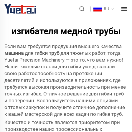
RU
изгибателя медной трубы
Если вам требуется продукция высшего качества
машина для гибки труб
для тяжелых работ, тогда
Yuetai Precision Machinery — это то, что вам нужно!
Наши тяжелые станки для гибки уже доказали
свою работоспособность на протяжении
десятилетий и используются в приложениях, где
требуется высокая производительность при менее
точных изгибах. Отличное решение для гибки труб
и поперечин. Воспользуйтесь нашими опциями
оптовых закупок и получите отличное дополнение
к вашей мастерской для всех задач по гибке труб.
Качество и точность являются приоритетом при
производстве наших профессиональных