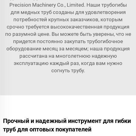
Precision Machinery Co., Limited. Наши трубогибы
для медных труб созданы для удовлетворения
потребностей крупных заказчиков, которым
срочно требуется высококачественная продукция
по разумной цене. Вы можете быть уверены, что не
придется постоянно закупать трубогибочное
оборудование месяц за месяцем; наша продукция
рассчитана на многолетнюю надежную
эксплуатацию каждый раз, когда вам нужно
согнуть трубу.
Прочный и надежный инструмент для гибки
труб для оптовых покупателей