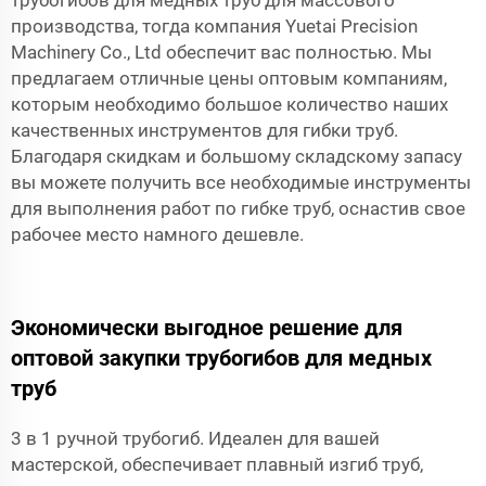
производства, тогда компания Yuetai Precision
Machinery Co., Ltd обеспечит вас полностью. Мы
предлагаем отличные цены оптовым компаниям,
которым необходимо большое количество наших
качественных инструментов для гибки труб.
Благодаря скидкам и большому складскому запасу
вы можете получить все необходимые инструменты
для выполнения работ по гибке труб, оснастив свое
рабочее место намного дешевле.
Экономически выгодное решение для
оптовой закупки трубогибов для медных
труб
3 в 1 ручной трубогиб. Идеален для вашей
мастерской, обеспечивает плавный изгиб труб,