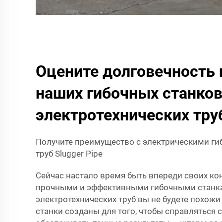
Оцените долговечность 
наших гибочных станков
электротехнических тру
Получите преимущество с электрическими ги
труб Slugger Pipe
Сейчас настало время быть впереди своих ко
прочными и эффективными гибочными станк
электротехнических труб вы не будете похожи
станки созданы для того, чтобы справляться 