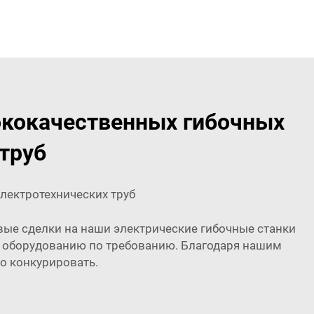
кокачественных гибочных
труб
электротехнических труб
овые сделки на наши электрические гибочные станки
му оборудованию по требованию. Благодаря нашим
о конкурировать.