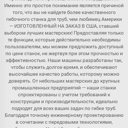
Именно это простое понимание является причиной
того, что вы не найдете более качественного
гибочного станка для труб, чем любимец Америки
— ИЗГОТОВЛЕННЫЙ НА ЗАКАЗ В США, ставший
выбором лучших мастерских! Предоставляя только
те функции, которые действительно необходимы
пользователям, мы можем предложить доступный
по цене станок, не жертвуя при этом прочностью и
эффективностью. Наши машины разработаны так,
чтобы служить долгое время, и обеспечивают
высочайшее качество работы, которому можно
доверять. От небольших мастерских до крупных
промышленных предприятий — наши станки
спроектированы с учетом требований к
конструкции и производительности, идеально
подходят для всех ваших задач по гибке труб.
Благодаря точному инженерному проектированию
в сочетании с передовыми технологиями,