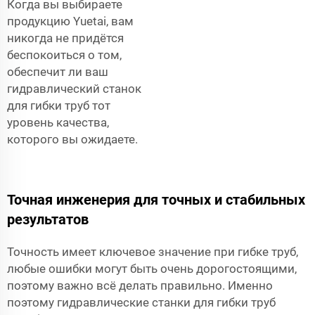
Когда вы выбираете
продукцию Yuetai, вам
никогда не придётся
беспокоиться о том,
обеспечит ли ваш
гидравлический станок
для гибки труб тот
уровень качества,
которого вы ожидаете.
Точная инженерия для точных и стабильных
результатов
Точность имеет ключевое значение при гибке труб,
любые ошибки могут быть очень дорогостоящими,
поэтому важно всё делать правильно. Именно
поэтому гидравлические станки для гибки труб