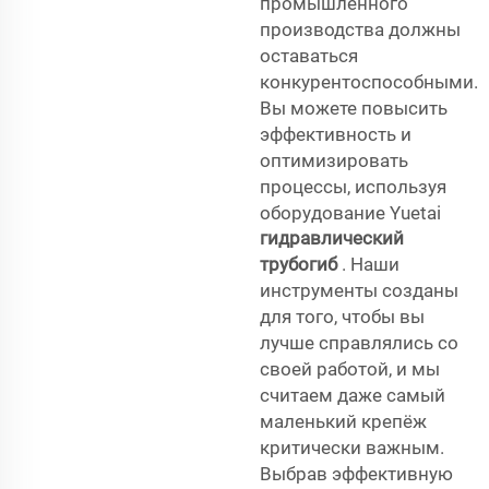
промышленного
производства должны
оставаться
конкурентоспособными.
Вы можете повысить
эффективность и
оптимизировать
процессы, используя
оборудование Yuetai
гидравлический
трубогиб
. Наши
инструменты созданы
для того, чтобы вы
лучше справлялись со
своей работой, и мы
считаем даже самый
маленький крепёж
критически важным.
Выбрав эффективную