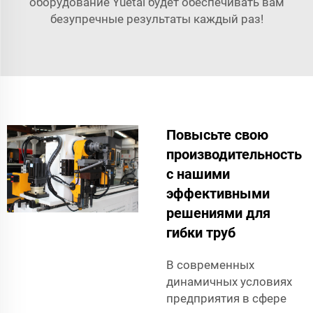
оборудование Yuetai будет обеспечивать вам
безупречные результаты каждый раз!
Повысьте свою
производительность
с нашими
эффективными
решениями для
гибки труб
В современных
динамичных условиях
предприятия в сфере