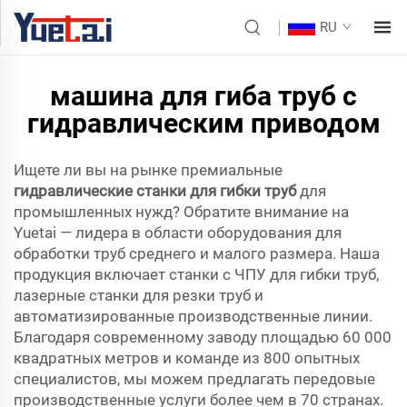
RU
машина для гиба труб с
гидравлическим приводом
Ищете ли вы на рынке премиальные
гидравлические станки для гибки труб
для
промышленных нужд? Обратите внимание на
Yuetai — лидера в области оборудования для
обработки труб среднего и малого размера. Наша
продукция включает станки с ЧПУ для гибки труб,
лазерные станки для резки труб и
автоматизированные производственные линии.
Благодаря современному заводу площадью 60 000
квадратных метров и команде из 800 опытных
специалистов, мы можем предлагать передовые
производственные услуги более чем в 70 странах.