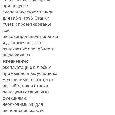
при покупке
гидравлических станков
для гибки труб. Станки
Yuetai спроектированы
как
высокопроизводительные
и долговечные, что
означает их способность
выдерживать
ежедневную
эксплуатацию в любых
промышленных условиях.
Независимо от того, что
вы гнёте, наши станки
оснащены отличными
функциями,
необходимыми для
выполнения работы.