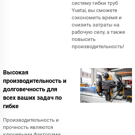
систему гибки труб
Yuetai, вы сможете
сэкономить время и
снизить затраты на
рабочую силу, а также
повысить
производительность!
Высокая
производительность и
долговечность для
всех ваших задач по
гибке
Производительность и
прочность являются
ключевыми факторами