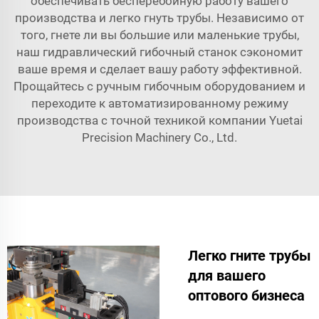
обеспечивать бесперебойную работу вашего
производства и легко гнуть трубы. Независимо от
того, гнете ли вы большие или маленькие трубы,
наш гидравлический гибочный станок сэкономит
ваше время и сделает вашу работу эффективной.
Прощайтесь с ручным гибочным оборудованием и
переходите к автоматизированному режиму
производства с точной техникой компании Yuetai
Precision Machinery Co., Ltd.
Легко гните трубы
для вашего
оптового бизнеса