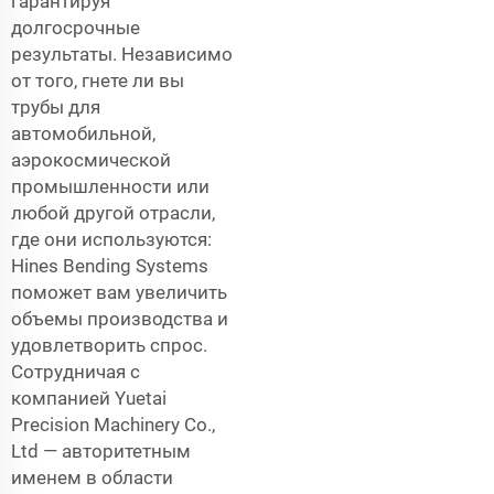
гарантируя
долгосрочные
результаты. Независимо
от того, гнете ли вы
трубы для
автомобильной,
аэрокосмической
промышленности или
любой другой отрасли,
где они используются:
Hines Bending Systems
поможет вам увеличить
объемы производства и
удовлетворить спрос.
Сотрудничая с
компанией Yuetai
Precision Machinery Co.,
Ltd — авторитетным
именем в области