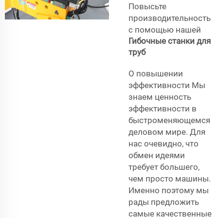
Повысьте
производительность
с помощью нашей
Гибочные станки для
труб
О повышении
эффективности Мы
знаем ценность
эффективности в
быстроменяющемся
деловом мире. Для
нас очевидно, что
обмен идеями
требует большего,
чем просто машины.
Именно поэтому мы
рады предложить
самые качественные