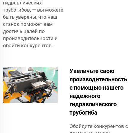
гидравлических
трубогибов, — вы можете
быть уверены, что наш
станок поможет вам
достичь целей по
производительности и
обойти конкурентов.
Увеличьте свою
производительность
с помощью нашего
надежного
гидравлического
трубогиба
Обойдите конкурентов с