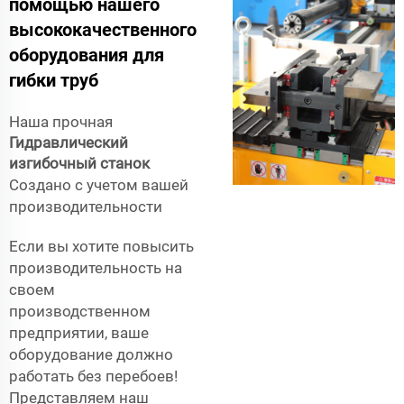
помощью нашего
высококачественного
оборудования для
гибки труб
Наша прочная
Гидравлический
изгибочный станок
Создано с учетом вашей
производительности
Если вы хотите повысить
производительность на
своем
производственном
предприятии, ваше
оборудование должно
работать без перебоев!
Представляем наш