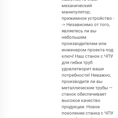
механический
манипулятор,
прижимное устройство -
-> Независимо от того,
являетесь ли вы
небольшим
производителем или
инженером проекта под
ключ! Наш станок с ЧПУ
для гибки труб
удовлетворит ваши
потребности! Неважно,
производите ли вы
металлические трубы —
станок обеспечивает
высокое качество
продукции. Новое
поколение станка с ЧПУ