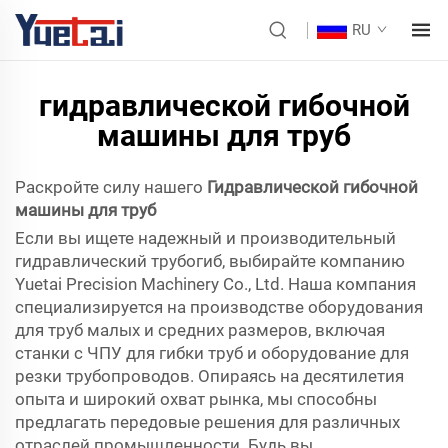
RU
гидравлической гибочной
машины для труб
Раскройте силу нашего
Гидравлической гибочной
машины для труб
Если вы ищете надежный и производительный
гидравлический трубогиб, выбирайте компанию
Yuetai Precision Machinery Co., Ltd. Наша компания
специализируется на производстве оборудования
для труб малых и средних размеров, включая
станки с ЧПУ для гибки труб и оборудование для
резки трубопроводов. Опираясь на десятилетия
опыта и широкий охват рынка, мы способны
предлагать передовые решения для различных
отраслей промышленности. Будь вы