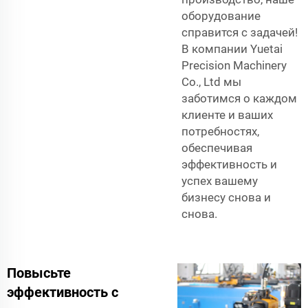
оборудование
справится с задачей!
В компании Yuetai
Precision Machinery
Co., Ltd мы
заботимся о каждом
клиенте и ваших
потребностях,
обеспечивая
эффективность и
успех вашему
бизнесу снова и
снова.
Повысьте
эффективность с