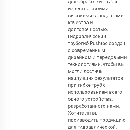
для обработки труб и
известна своими
высокими стандартами
качества и
долговечностью.
Гидравлический
трубогиб Pushtec создан
с современным
дизайном и передовыми
технологиями, чтобы вы
могли достичь
наилучших результатов
при гибке труб с
использованием всего
одного устройства,
разработанного нами.
Хотите ли вы
производить продукцию
для гидравлической,