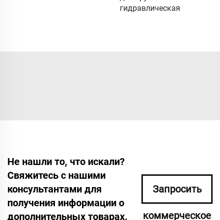
гидравлическая
Не нашли то, что искали?
Свяжитесь с нашими
консультантами для
Запросить
получения информации о
коммерческое
дополнительных товарах.