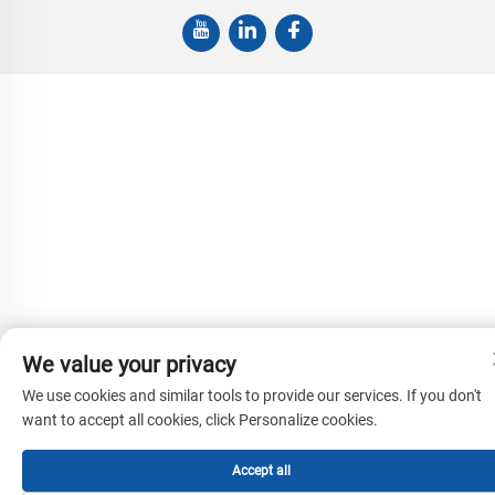
We value your privacy
We use cookies and similar tools to provide our services. If you don't
want to accept all cookies, click Personalize cookies.
Accept all