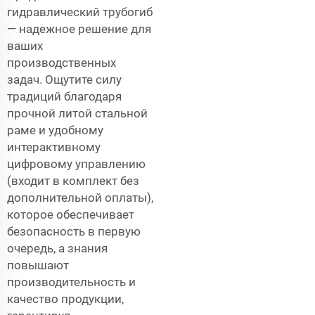
гидравлический трубогиб
— надежное решение для
ваших
производственных
задач. Ощутите силу
традиций благодаря
прочной литой стальной
раме и удобному
интерактивному
цифровому управлению
(входит в комплект без
дополнительной оплаты),
которое обеспечивает
безопасность в первую
очередь, а знания
повышают
производительность и
качество продукции,