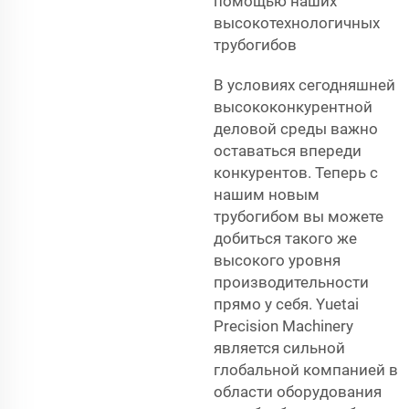
помощью наших
высокотехнологичных
трубогибов
В условиях сегодняшней
высококонкурентной
деловой среды важно
оставаться впереди
конкурентов. Теперь с
нашим новым
трубогибом вы можете
добиться такого же
высокого уровня
производительности
прямо у себя. Yuetai
Precision Machinery
является сильной
глобальной компанией в
области оборудования