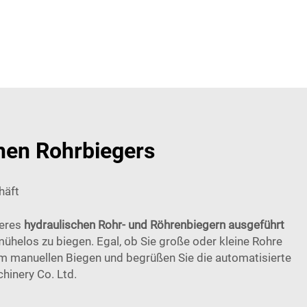
chen Rohrbiegers
häft
seres
hydraulischen Rohr- und Röhrenbiegern ausgeführt
ühelos zu biegen. Egal, ob Sie große oder kleine Rohre
vom manuellen Biegen und begrüßen Sie die automatisierte
hinery Co. Ltd.