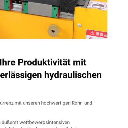
Ihre Produktivität mit
erlässigen hydraulischen
kurrenz mit unseren hochwertigen Rohr- und
n äußerst wettbewerbsintensiven