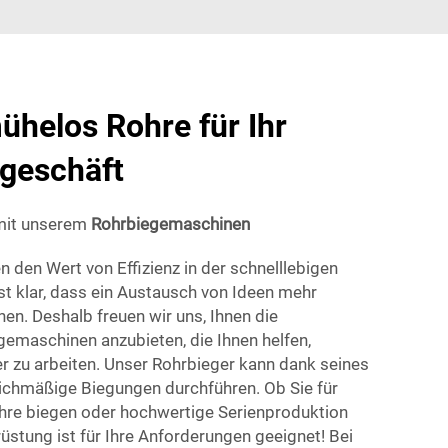
ühelos Rohre für Ihr
geschäft
mit unserem
Rohrbiegemaschinen
n den Wert von Effizienz in der schnelllebigen
st klar, dass ein Austausch von Ideen mehr
nen. Deshalb freuen wir uns, Ihnen die
emaschinen anzubieten, die Ihnen helfen,
ter zu arbeiten. Unser Rohrbieger kann dank seines
ichmäßige Biegungen durchführen. Ob Sie für
ohre biegen oder hochwertige Serienproduktion
üstung ist für Ihre Anforderungen geeignet! Bei