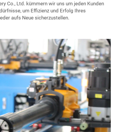
ery Co., Ltd. kümmern wir uns um jeden Kunden
dürfnisse, um Effizienz und Erfolg Ihres
der aufs Neue sicherzustellen.