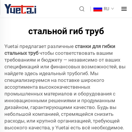
RU
стальной гиб труб
Yuetai предлагает различные
станки для гибки
стальных труб
чтобы соответствовать вашим
требованиям и бюджету — независимо от ваших
спецификаций или финансовых возможностей, вы
найдете здесь идеальный трубогиб. Мы
специализируемся на поставке широкого
ассортимента высококачественных
промышленных материалов и оборудования с
инновационными решениями и продуманным
дизайном, гарантирующими качество. Будь вы
небольшой компанией, стремящейся снизить
расходы, или крупной организацией, требующей
высокого качества, у Yuetai есть всё необходимое.