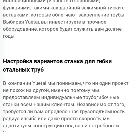
инновационными (и запатентованными)
функциями, такими как двойной зажимной тиски с
вставками, которые облегчают закрепление трубы.
Выбирая Yuetai, вы инвестируете в прочное
оборудование, которое будет служить вам долгие
годы.
Настройка вариантов станка для гибки
стальных труб
В компании Yuetai мы понимаем, что ни один проект
не похож на другой, именно поэтому мы
предоставляем индивидуальные трубогибочные
станки всем нашим клиентам. Независимо от того,
требуется ли вам определённая грузоподъёмность,
радиус изгиба или даже просто скорость, мы
адаптируем конструкцию под ваши потребности.