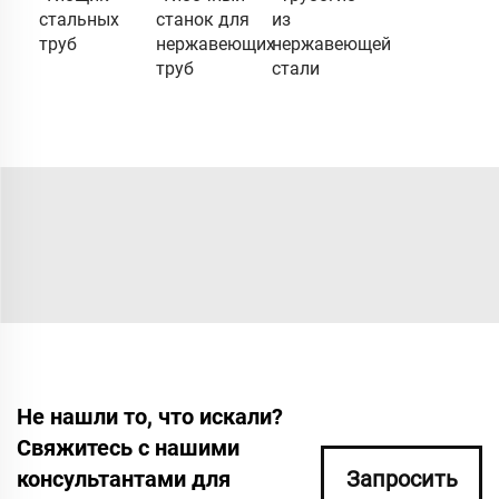
стальных
станок для
из
труб
нержавеющих
нержавеющей
труб
стали
Не нашли то, что искали?
Свяжитесь с нашими
консультантами для
Запросить