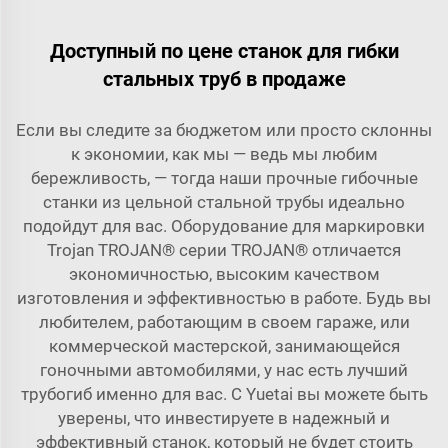
Доступный по цене станок для гибки
стальных труб в продаже
Если вы следите за бюджетом или просто склонны
к экономии, как мы — ведь мы любим
бережливость, — тогда наши прочные гибочные
станки из цельной стальной трубы идеально
подойдут для вас. Оборудование для маркировки
Trojan TROJAN® серии TROJAN® отличается
экономичностью, высоким качеством
изготовления и эффективностью в работе. Будь вы
любителем, работающим в своем гараже, или
коммерческой мастерской, занимающейся
гоночными автомобилями, у нас есть лучший
трубогиб именно для вас. С Yuetai вы можете быть
уверены, что инвестируете в надежный и
эффективный станок, который не будет стоить