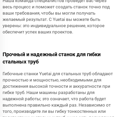
Наша команда специалистов проведёт вас через
весь процесс и поможет создать станок точно под
ваши требования, чтобы вы могли получать
желаемый результат. С Yuetai вы можете быть
уверены: это индивидуальное решение, которое
обеспечит успех ваших проектов.
Прочный и надежный станок для гибки
стальных труб
Гибочные станки Yuetai для стальных труб обладают
прочностью и мощностью, необходимыми для
достижения высокой точности и аккуратности при
гибке труб. Наши машины разработаны для
надежной работы; это означает, что работа будет
выполнена правильно каждый раз. Независимо от
того, производите ли вы гибку тонкостенных или