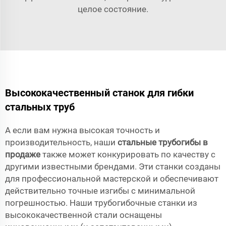
целое состояние.
Высококачественный станок для гибки
стальных труб
А если вам нужна высокая точность и
производительность, наши
стальные трубогибы в
продаже
также может конкурировать по качеству с
другими известными брендами. Эти станки созданы
для профессиональной мастерской и обеспечивают
действительно точные изгибы с минимальной
погрешностью. Наши трубогибочные станки из
высококачественной стали оснащены