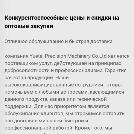
Конкурентоспособные цены и скидки на
оптовые закупки
Отличное обслуживание и быстрая доставка
компания Yuetai Precision Machinery Co.Ltd является
поставщиком услуг, действующей на принципах
добросовестности и профессионализма. Гарантия
качества продукции. Наши
высококвалифицированные сотрудники готовы
помочь вам с любыми вопросами, касающимися
данного продукта, заказа или технической
поддержки. Для нас приоритетом является
обслуживание клиентов, мы стремимся оставить
вас довольными нашей быстрой и
профессиональной работой. Кроме того, мы