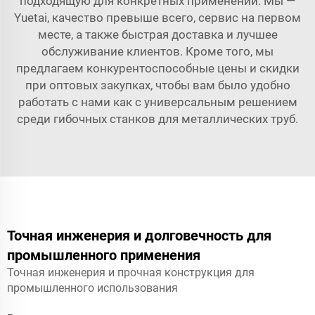
подходящую для конкретных применений. Мы —
Yuetai, качество превыше всего, сервис на первом
месте, а также быстрая доставка и лучшее
обслуживание клиентов. Кроме того, мы
предлагаем конкурентоспособные цены и скидки
при оптовых закупках, чтобы вам было удобно
работать с нами как с универсальным решением
среди гибочных станков для металлических труб.
Точная инженерия и долговечность для
промышленного применения
Точная инженерия и прочная конструкция для
промышленного использования