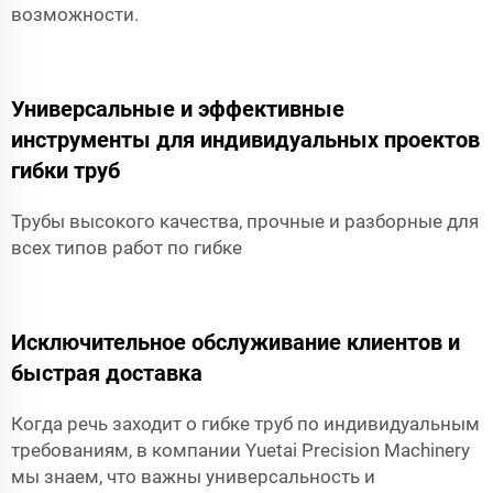
возможности.
Универсальные и эффективные
инструменты для индивидуальных проектов
гибки труб
Трубы высокого качества, прочные и разборные для
всех типов работ по гибке
Исключительное обслуживание клиентов и
быстрая доставка
Когда речь заходит о гибке труб по индивидуальным
требованиям, в компании Yuetai Precision Machinery
мы знаем, что важны универсальность и