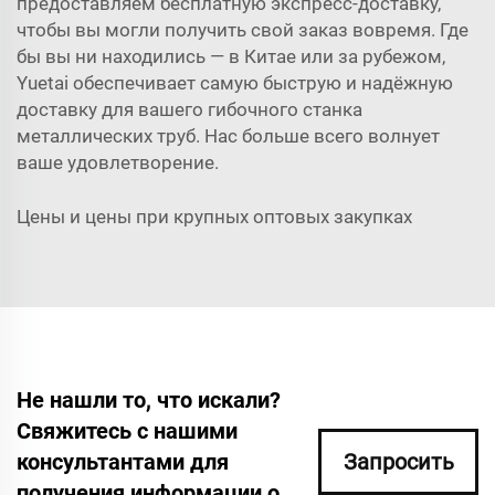
предоставляем бесплатную экспресс-доставку,
чтобы вы могли получить свой заказ вовремя. Где
бы вы ни находились — в Китае или за рубежом,
Yuetai обеспечивает самую быструю и надёжную
доставку для вашего гибочного станка
металлических труб. Нас больше всего волнует
ваше удовлетворение.
Цены и цены при крупных оптовых закупках
Не нашли то, что искали?
Свяжитесь с нашими
консультантами для
Запросить
получения информации о