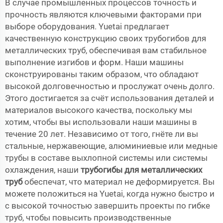
В случае промышленных процессов точность и
прочность являются ключевыми факторами при
выборе оборудования. Yuetai предлагает
качественную конструкцию своих трубогибов для
металлических труб, обеспечивая вам стабильное
выполнение изгибов и форм. Наши машины
сконструированы таким образом, что обладают
высокой долговечностью и прослужат очень долго.
Этого достигается за счёт использования деталей и
материалов высокого качества, поскольку мы
хотим, чтобы вы использовали наши машины в
течение 20 лет. Независимо от того, гнёте ли вы
стальные, нержавеющие, алюминиевые или медные
трубы в составе выхлопной системы или системы
охлаждения, наши
трубогибы для металлических
труб
обеспечат, что материал не деформируется. Вы
можете положиться на Yuetai, когда нужно быстро и
с высокой точностью завершить проекты по гибке
труб, чтобы повысить производственные