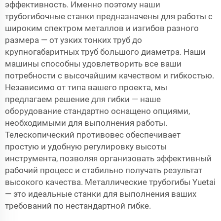
эффективность. Именно поэтому наши
трубогибочные станки предназначены для работы с
широким спектром металлов и изгибов разного
размера — от узких тонких труб до
крупногабаритных труб большого диаметра. Наши
машины способны удовлетворить все ваши
потребности с высочайшим качеством и гибкостью.
Независимо от типа вашего проекта, мы
предлагаем решение для гибки — наше
оборудование стандартно оснащено опциями,
необходимыми для выполнения работы.
Телескопический противовес обеспечивает
простую и удобную регулировку высоты
инструмента, позволяя организовать эффективный
рабочий процесс и стабильно получать результат
высокого качества. Металлические трубогибы Yuetai
— это идеальные станки для выполнения ваших
требований по нестандартной гибке.