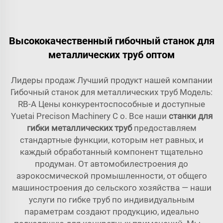
Высококачественный гибочный станок для
металлических труб оптом
Лидеры продаж Лучший продукт нашей компании
Гибочный станок для металлических труб Модель:
RB-A Цены конкурентоспособные и доступные
Yuetai Precison Machinery C o. Все наши
станки для
гибки металлических труб
предоставляем
стандартные функции, которым нет равных, и
каждый обработанный компонент тщательно
продуман. От автомобилестроения до
аэрокосмической промышленности, от общего
машиностроения до сельского хозяйства — наши
услуги по гибке труб по индивидуальным
параметрам создают продукцию, идеально