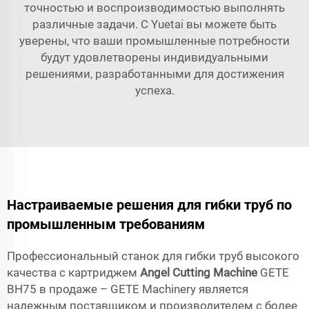
точностью и воспроизводимостью выполнять
различные задачи. С Yuetai вы можете быть
уверены, что ваши промышленные потребности
будут удовлетворены индивидуальными
решениями, разработанными для достижения
успеха.
Настраиваемые решения для гибки труб по
промышленным требованиям
Профессиональный станок для гибки труб высокого
качества с картриджем
Angel Cutting Machine
GETE
BH75 в продаже – GETE Machinery является
надежным поставщиком и производителем с более