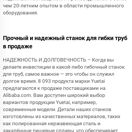
чем 20-летним опытом в области промышленного
оборудования.
Прочный и надежный станок для гибки труб
в продаже
НАДЕЖНОСТЬ И ДОЛГОВЕЧНОСТЬ – Когда вы
делаете инвестиции в какой-либо гибочный станок
для труб, самое важное — это чтобы он служил
долгое время. 8 093 продукта марки Yuetai
предлагаются к продаже поставщиками на
Alibaba.com. Вам доступен широкий выбор
вариантов продукции Yuetai, например,
современные модели. Детали наших станков
изготовлены из качественных материалов, таких
как полированная нержавеющая сталь и
закалённые пищевые сплавы, что обеспечивает