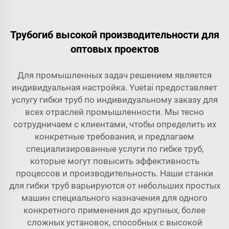
Трубогиб высокой производительности для
оптовых проектов
Для промышленных задач решением является
индивидуальная настройка. Yuetai предоставляет
услугу гибки труб по индивидуальному заказу для
всех отраслей промышленности. Мы тесно
сотрудничаем с клиентами, чтобы определить их
конкретные требования, и предлагаем
специализированные услуги по гибке труб,
которые могут повысить эффективность
процессов и производительность. Наши станки
для гибки труб варьируются от небольших простых
машин специального назначения для одного
конкретного применения до крупных, более
сложных установок, способных с высокой