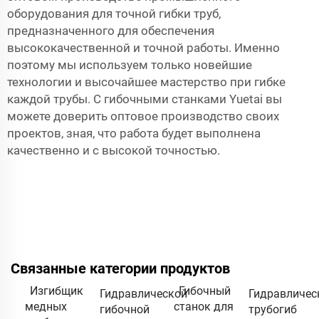
оборудования для точной гибки труб,
предназначенного для обеспечения
высококачественной и точной работы. Именно
поэтому мы используем только новейшие
технологии и высочайшее мастерство при гибке
каждой трубы. С гибочными станками Yuetai вы
можете доверить оптовое производство своих
проектов, зная, что работа будет выполнена
качественно и с высокой точностью.
Связанные категории продуктов
Изгибщик
Гибочный
Гидравлической
Гидравличес
медных
станок для
гибочной
трубогиб