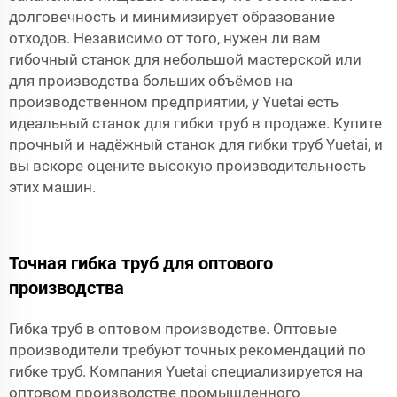
долговечность и минимизирует образование
отходов. Независимо от того, нужен ли вам
гибочный станок для небольшой мастерской или
для производства больших объёмов на
производственном предприятии, у Yuetai есть
идеальный станок для гибки труб в продаже. Купите
прочный и надёжный станок для гибки труб Yuetai, и
вы вскоре оцените высокую производительность
этих машин.
Точная гибка труб для оптового
производства
Гибка труб в оптовом производстве. Оптовые
производители требуют точных рекомендаций по
гибке труб. Компания Yuetai специализируется на
оптовом производстве промышленного