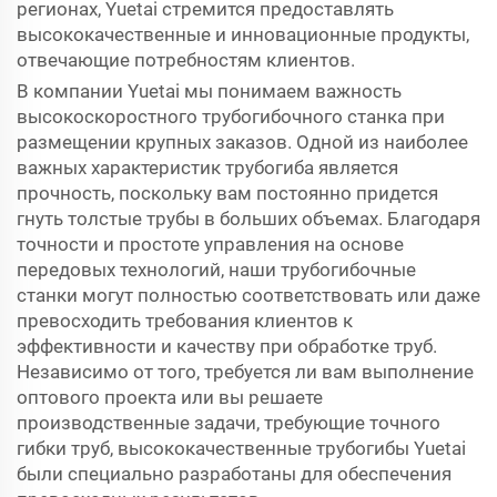
регионах, Yuetai стремится предоставлять
высококачественные и инновационные продукты,
отвечающие потребностям клиентов.
В компании Yuetai мы понимаем важность
высокоскоростного трубогибочного станка при
размещении крупных заказов. Одной из наиболее
важных характеристик трубогиба является
прочность, поскольку вам постоянно придется
гнуть толстые трубы в больших объемах. Благодаря
точности и простоте управления на основе
передовых технологий, наши трубогибочные
станки могут полностью соответствовать или даже
превосходить требования клиентов к
эффективности и качеству при обработке труб.
Независимо от того, требуется ли вам выполнение
оптового проекта или вы решаете
производственные задачи, требующие точного
гибки труб, высококачественные трубогибы Yuetai
были специально разработаны для обеспечения