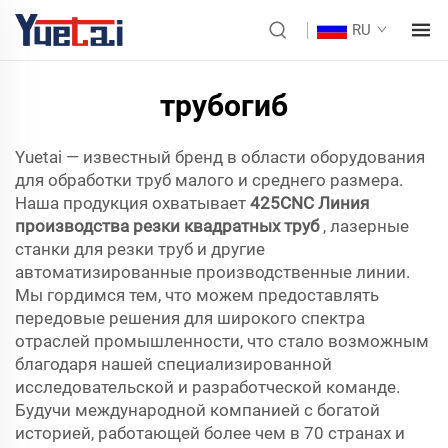
RU
трубогиб
Yuetai — известный бренд в области оборудования
для обработки труб малого и среднего размера.
Наша продукция охватывает
425CNC Линия
производства резки квадратных труб
, лазерные
станки для резки труб и другие
автоматизированные производственные линии.
Мы гордимся тем, что можем предоставлять
передовые решения для широкого спектра
отраслей промышленности, что стало возможным
благодаря нашей специализированной
исследовательской и разработческой команде.
Будучи международной компанией с богатой
историей, работающей более чем в 70 странах и