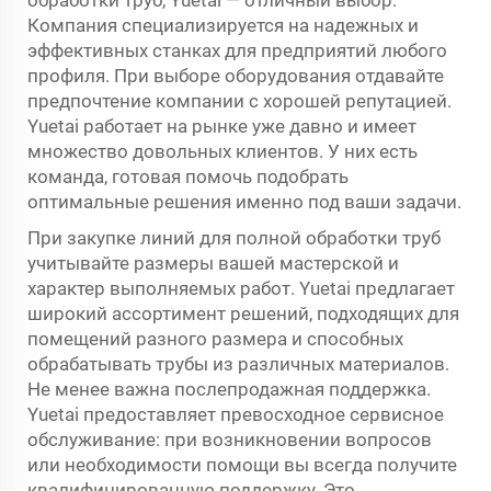
Компания специализируется на надежных и
эффективных станках для предприятий любого
профиля. При выборе оборудования отдавайте
предпочтение компании с хорошей репутацией.
Yuetai работает на рынке уже давно и имеет
множество довольных клиентов. У них есть
команда, готовая помочь подобрать
оптимальные решения именно под ваши задачи.
При закупке линий для полной обработки труб
учитывайте размеры вашей мастерской и
характер выполняемых работ. Yuetai предлагает
широкий ассортимент решений, подходящих для
помещений разного размера и способных
обрабатывать трубы из различных материалов.
Не менее важна послепродажная поддержка.
Yuetai предоставляет превосходное сервисное
обслуживание: при возникновении вопросов
или необходимости помощи вы всегда получите
квалифицированную поддержку. Это