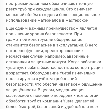
программированием обеспечивают точную
резку труб при каждом цикле. Это означает
меньший объём отходов и более рациональное
использование материалов в мастерской.
Еще одним важным преимуществом является
повышение уровня безопасности. При
грамотной конструкции оборудование
становится безопаснее в эксплуатации. В него
встроены функции, предотвращающие
несчастные случаи, например, аварийные
остановки и защитные кожухи. Когда работники
чувствуют себя в безопасности, их концентрация
возрастает. Оборудование Yuetai изначально
проектируется с учётом требований
безопасности, что обеспечивает всем ощущение
защищённости. В целом, модернизация
мастерской с помощью передовых технологий
обработки труб от компании Yuetai делает её
более быстрой, безопасной и удобной для всех.