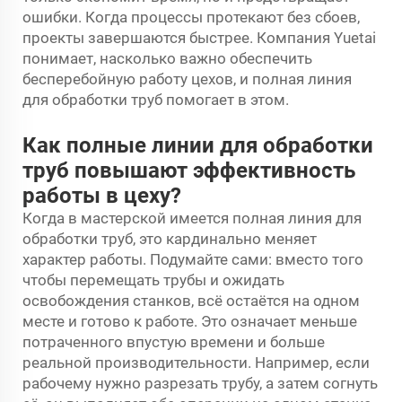
ошибки. Когда процессы протекают без сбоев,
проекты завершаются быстрее. Компания Yuetai
понимает, насколько важно обеспечить
бесперебойную работу цехов, и полная линия
для обработки труб помогает в этом.
Как полные линии для обработки
труб повышают эффективность
работы в цеху?
Когда в мастерской имеется полная линия для
обработки труб, это кардинально меняет
характер работы. Подумайте сами: вместо того
чтобы перемещать трубы и ожидать
освобождения станков, всё остаётся на одном
месте и готово к работе. Это означает меньше
потраченного впустую времени и больше
реальной производительности. Например, если
рабочему нужно разрезать трубу, а затем согнуть