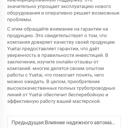
значительно упрощает эксплуатацию нового
оборудования и оперативно решает возможные
проблемы.
С этим обращайте внимание на гарантии на
продукцию. Это свидетельствует о том, что
компания доверяет качеству своей продукции.
Yuetai предоставляет гарантии, что даёт
уверенность в правильности инвестиций. В
заключение, изучите онлайн-отзывы от
компаний: многие делятся своим опытом
работы с Yuetai, что помогает понять, чего
можно ожидать. В целом, приобретение
высококачественных полных трубопроводных
линий от Yuetai обеспечит бесперебойную и
эффективную работу вашей мастерской.
Предыдущая:
Влияние надежного автоматического гибочного оборудования для труб на массовое производство мебели