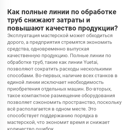
Как полные линии по обработке
труб снижают затраты и
повышают качество продукции?
Эксплуатация мастерской может обходиться
дорого, а предприятия стремятся экономить
средства, одновременно выпуская
качественную продукцию. Полные линии по
обработке труб, такие как линии Yuetai,
позволяют сократить расходы несколькими
способами. Во-первых, наличие всех станков в
единой линии исключает необходимость
приобретения отдельных машин. Во-вторых,
такое компактное размещение оборудования
позволяет сэкономить пространство, поскольку
всё располагается в одном месте. Это
способствует поддержанию порядка в
мастерской, что экономит время и снижает
количество ошибок.