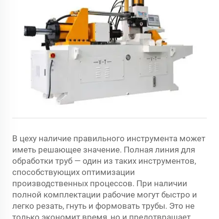
В цеху наличие правильного инструмента может
иметь решающее значение. Полная линия для
обработки труб — один из таких инструментов,
способствующих оптимизации
производственных процессов. При наличии
полной комплектации рабочие могут быстро и
легко резать, гнуть и формовать трубы. Это не
только экономит время, но и предотвращает