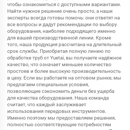
чтобы ознакомиться с доступными вариантами.
Найти нужное решение очень просто, а наши
эксперты всегда готовы помочь: они ответят на
все вопросы и дадут рекомендации по выбору
оборудования, наиболее подходящего именно
для вашей производственной линии. Кроме
того, наша продукция рассчитана на длительный
срок службы. Приобретая полную линию по
обработке труб от Yuetai, вы получаете надёжное
качество, что означает меньшее количество
простоев и более высокую производительность
в цеху. Если вы работаете на оптовом рынке, мы
предлагаем специальные условия,
позволяющие сэкономить деньги без ущерба
для качества оборудования. Наша команда
считает, что каждый заслуживает
использования передовых инструментов.
Именно поэтому мы предоставляем решения,
полностью соответствующие потребностям