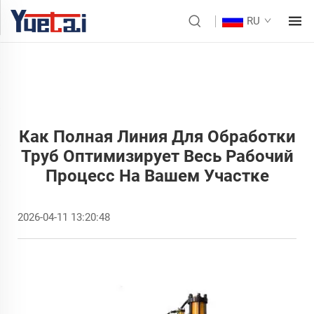
RU
Как Полная Линия Для Обработки
Труб Оптимизирует Весь Рабочий
Процесс На Вашем Участке
2026-04-11 13:20:48