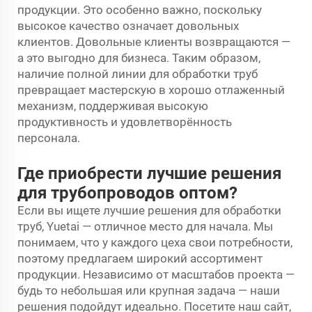
продукции. Это особенно важно, поскольку
высокое качество означает довольных
клиентов. Довольные клиенты возвращаются —
а это выгодно для бизнеса. Таким образом,
наличие полной линии для обработки труб
превращает мастерскую в хорошо отлаженный
механизм, поддерживая высокую
продуктивность и удовлетворённость
персонала.
Где приобрести лучшие решения
для трубопроводов оптом?
Если вы ищете лучшие решения для обработки
труб, Yuetai — отличное место для начала. Мы
понимаем, что у каждого цеха свои потребности,
поэтому предлагаем широкий ассортимент
продукции. Независимо от масштабов проекта —
будь то небольшая или крупная задача — наши
решения подойдут идеально. Посетите наш сайт,