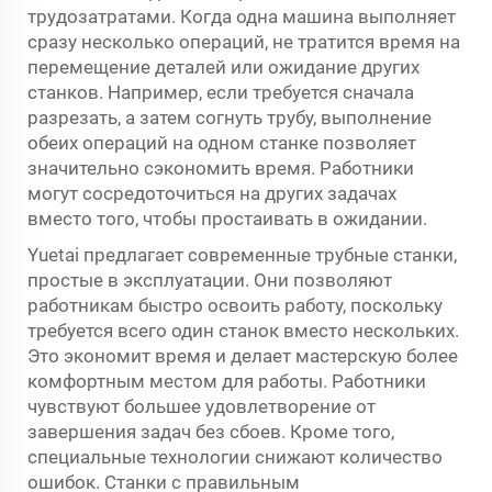
трудозатратами. Когда одна машина выполняет
сразу несколько операций, не тратится время на
перемещение деталей или ожидание других
станков. Например, если требуется сначала
разрезать, а затем согнуть трубу, выполнение
обеих операций на одном станке позволяет
значительно сэкономить время. Работники
могут сосредоточиться на других задачах
вместо того, чтобы простаивать в ожидании.
Yuetai предлагает современные трубные станки,
простые в эксплуатации. Они позволяют
работникам быстро освоить работу, поскольку
требуется всего один станок вместо нескольких.
Это экономит время и делает мастерскую более
комфортным местом для работы. Работники
чувствуют большее удовлетворение от
завершения задач без сбоев. Кроме того,
специальные технологии снижают количество
ошибок. Станки с правильным