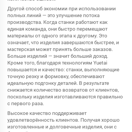
Другой способ экономии при использовании
полных линий — это улучшение потока
производства. Когда станки работают как
единая команда, они быстро перемещают
материалы от одного этапа к другому. Это
означает, что изделия завершаются быстрее, и
мастерская может принять больше заказов.
Больше изделий — значит больший доход.
Кроме того, благодаря технологиям Yuetai
повышается и качество: станки, выполняющие
точную резку и формовку, обеспечивают
идеальную подгонку деталей. В результате
снижается количество возвратов от клиентов,
поскольку изделия изготавливаются правильно
с первого раза.
Высокое качество поддерживает
удовлетворённость клиентов. Получая хорошо
изготовленные и долговечные изделия, они с