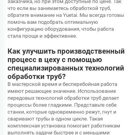
заказчика, но при этом доступные по цене. Так
что если вы занимаетесь обработкой труб,
обратите внимание на Yuetai. Мы всегда готовы
помочь вам подобрать оптимальную
конфигурацию оборудования, чтобы работа
стала проще и эффективнее.
Как улучшить производственный
процесс в цеху с помощью
специализированных технологий
обработки труб?
В мастерской время и бесперебойная работа
имеют решающее значение. Использование
передовых технологий обработки труб делает
процессы более гладкими. Представьте себе
станки, которые одновременно режут, гнут и
сваривают трубы в одном цикле. Такая
комплексная установка помогает работникам
выполнять задачи быстрее и с меньшими