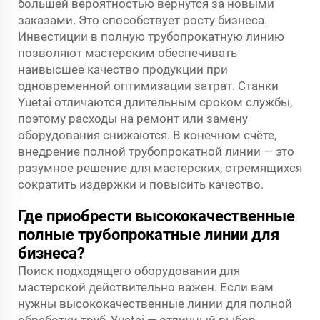
большей вероятностью вернутся за новыми
заказами. Это способствует росту бизнеса.
Инвестиции в полную трубопрокатную линию
позволяют мастерским обеспечивать
наивысшее качество продукции при
одновременной оптимизации затрат. Станки
Yuetai отличаются длительным сроком службы,
поэтому расходы на ремонт или замену
оборудования снижаются. В конечном счёте,
внедрение полной трубопрокатной линии — это
разумное решение для мастерских, стремящихся
сократить издержки и повысить качество.
Где приобрести высококачественные
полные трубопрокатные линии для
бизнеса?
Поиск подходящего оборудования для
мастерской действительно важен. Если вам
нужны высококачественные линии для полной
обработки труб, Yuetai — отличный выбор.