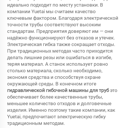
идеально подходит по месту установки. В
компании Yuetai мы считаем качество
ключевым фактором. Благодаря электрической
точности трубы соответствуют высоким
стандартам. Предприятия доверяют им — они
надёжно функционируют без отказов и утечек.
Электрическая гибка также сокращает отходы.
При традиционных методах часто приходится
делать лишние резы или ошибаться в изгибе,
теряя материал. А станок использует ровно
столько материала, сколько необходимо,
экономя средства и способствуя охране
окружающей среды. В конечном итоге
гидравлической гибочной машины для труб
это
обеспечивает более качественные трубы,
меньшее количество отходов и долговечные
изделия. Именно поэтому такие компании, как
Yuetai, предпочитают электрическую гибку
традиционным методам.