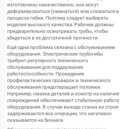
изготовлены некачественно, они могут
деформироваться (сминаться) или сломаться в
процессе гибки. Поэтому следует выбирать
изделия высокого качества. Рабочие должны
предварительно осматривать трубы, чтобы
убедиться в их достаточной прочности.
Ещё одна проблема связана с обслуживанием
оборудования. Электрические трубогибы
требуют регулярного технического
обслуживания для поддержания
работоспособности. Проведение
профилактических проверок и технического
обслуживания предотвращает поломки.
Например, смазка деталей и осмотр на наличие
повреждений обеспечивают стабильную работу
оборудования. В случае выхода станка из строя
задерживаются все операции, что негативно
сказывается на бизнесе.