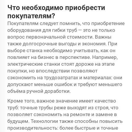
Что необходимо приобрести
покупателям?
Покупателям следует помнить, что приобретение
оборудования для гибки труб — это не только
вопрос первоначальной стоимости. Важны
также долгосрочные выгоды и экономия. При
выборе станка необходимо учитывать, как он
повлияет на бизнес в перспективе. Например,
электрические станки стоят дороже на этапе
покупки, но впоследствии позволяют
сэкономить на трудозатратах и материалах: они
допускают меньше ошибок и требуют меньшего
объёма ручной доработки.
Кроме того, важное значение имеет качество
труб: точные трубы реже выходят из строя, что
позволяет сэкономить на ремонте и замене в
будущем. Технологии также способны повысить
производительность: более быстрые и точные