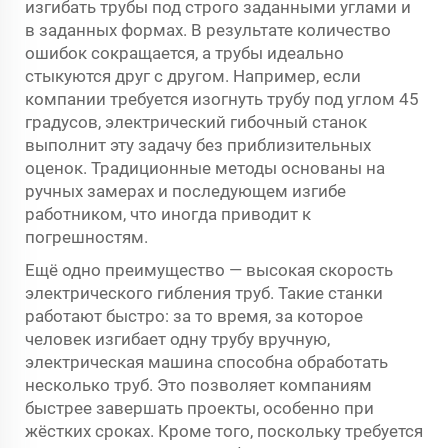
изгибать трубы под строго заданными углами и
в заданных формах. В результате количество
ошибок сокращается, а трубы идеально
стыкуются друг с другом. Например, если
компании требуется изогнуть трубу под углом 45
градусов, электрический гибочный станок
выполнит эту задачу без приблизительных
оценок. Традиционные методы основаны на
ручных замерах и последующем изгибе
работником, что иногда приводит к
погрешностям.
Ещё одно преимущество — высокая скорость
электрического гибления труб. Такие станки
работают быстро: за то время, за которое
человек изгибает одну трубу вручную,
электрическая машина способна обработать
несколько труб. Это позволяет компаниям
быстрее завершать проекты, особенно при
жёстких сроках. Кроме того, поскольку требуется