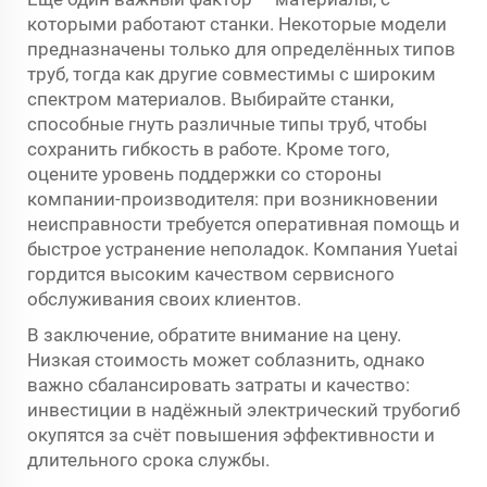
которыми работают станки. Некоторые модели
предназначены только для определённых типов
труб, тогда как другие совместимы с широким
спектром материалов. Выбирайте станки,
способные гнуть различные типы труб, чтобы
сохранить гибкость в работе. Кроме того,
оцените уровень поддержки со стороны
компании-производителя: при возникновении
неисправности требуется оперативная помощь и
быстрое устранение неполадок. Компания Yuetai
гордится высоким качеством сервисного
обслуживания своих клиентов.
В заключение, обратите внимание на цену.
Низкая стоимость может соблазнить, однако
важно сбалансировать затраты и качество:
инвестиции в надёжный электрический трубогиб
окупятся за счёт повышения эффективности и
длительного срока службы.