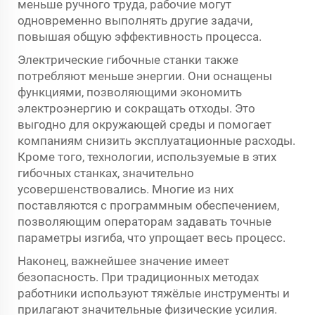
меньше ручного труда, рабочие могут
одновременно выполнять другие задачи,
повышая общую эффективность процесса.
Электрические гибочные станки также
потребляют меньше энергии. Они оснащены
функциями, позволяющими экономить
электроэнергию и сокращать отходы. Это
выгодно для окружающей среды и помогает
компаниям снизить эксплуатационные расходы.
Кроме того, технологии, используемые в этих
гибочных станках, значительно
усовершенствовались. Многие из них
поставляются с программным обеспечением,
позволяющим операторам задавать точные
параметры изгиба, что упрощает весь процесс.
Наконец, важнейшее значение имеет
безопасность. При традиционных методах
работники используют тяжёлые инструменты и
прилагают значительные физические усилия.