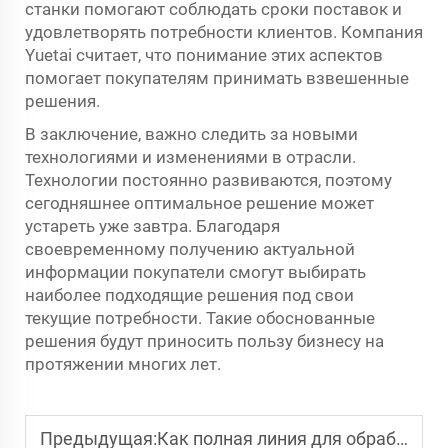
станки помогают соблюдать сроки поставок и
удовлетворять потребности клиентов. Компания
Yuetai считает, что понимание этих аспектов
помогает покупателям принимать взвешенные
решения.
В заключение, важно следить за новыми
технологиями и изменениями в отрасли.
Технологии постоянно развиваются, поэтому
сегодняшнее оптимальное решение может
устареть уже завтра. Благодаря
своевременному получению актуальной
информации покупатели смогут выбирать
наиболее подходящие решения под свои
текущие потребности. Такие обоснованные
решения будут приносить пользу бизнесу на
протяжении многих лет.
Предыдущая:
Как полная линия для обработки труб оптимизирует весь рабочий процесс на вашем участке