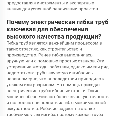
предоставляя инструменты и экспертные
знания для успешной реализации проектов.
Почему электрическая гибка труб
ключевая для обеспечения
высокого качества продукции?
Гибка труб является важнейшим процессом в
таких отраслях, как строительство и
производство. Ранее гибка выполнялась
вручную или с помощью простых станков. Эти
устаревшие методы работали, однако имели ряд
недостатков: трубы зачастую изгибались
неравномерно, что впоследствии приводило к
утечкам или разрывам. На помощь приходят
электрические трубогибочные станки. Такие
машины обеспечивают более высокую точность
и позволяют выполнять изгиб с максимальной
аккуратностью. Рабочие задают на станке
требуемые углы изгиба, поэтому каждая труба