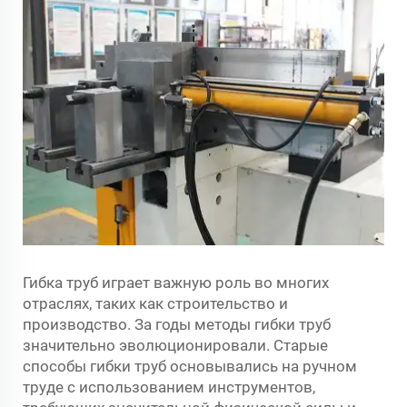
Гибка труб играет важную роль во многих
отраслях, таких как строительство и
производство. За годы методы гибки труб
значительно эволюционировали. Старые
способы гибки труб основывались на ручном
труде с использованием инструментов,