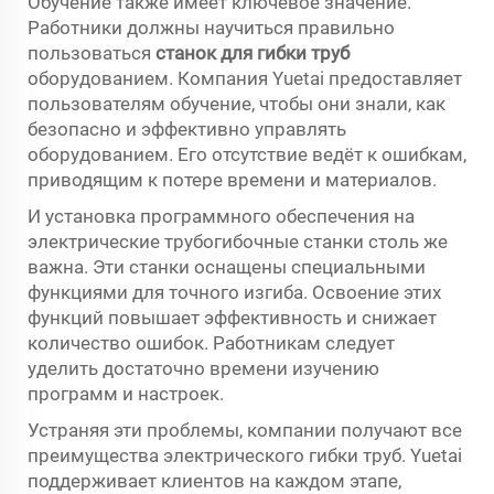
Обучение также имеет ключевое значение.
Работники должны научиться правильно
пользоваться
станок для гибки труб
оборудованием. Компания Yuetai предоставляет
пользователям обучение, чтобы они знали, как
безопасно и эффективно управлять
оборудованием. Его отсутствие ведёт к ошибкам,
приводящим к потере времени и материалов.
И установка программного обеспечения на
электрические трубогибочные станки столь же
важна. Эти станки оснащены специальными
функциями для точного изгиба. Освоение этих
функций повышает эффективность и снижает
количество ошибок. Работникам следует
уделить достаточно времени изучению
программ и настроек.
Устраняя эти проблемы, компании получают все
преимущества электрического гибки труб. Yuetai
поддерживает клиентов на каждом этапе,