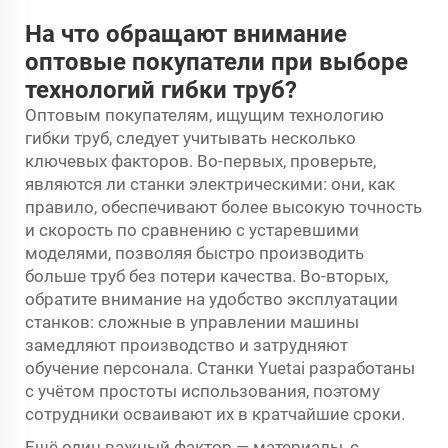
На что обращают внимание
оптовые покупатели при выборе
технологий гибки труб?
Оптовым покупателям, ищущим технологию
гибки труб, следует учитывать несколько
ключевых факторов. Во-первых, проверьте,
являются ли станки электрическими: они, как
правило, обеспечивают более высокую точность
и скорость по сравнению с устаревшими
моделями, позволяя быстро производить
больше труб без потери качества. Во-вторых,
обратите внимание на удобство эксплуатации
станков: сложные в управлении машины
замедляют производство и затрудняют
обучение персонала. Станки Yuetai разработаны
с учётом простоты использования, поэтому
сотрудники осваивают их в кратчайшие сроки.
Ещё один важный фактор — материалы, с