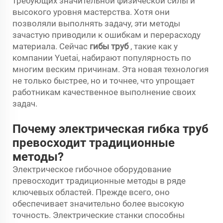
требующих значительной физической силы и
высокого уровня мастерства. Хотя они
позволяли выполнять задачу, эти методы
зачастую приводили к ошибкам и перерасходу
материала. Сейчас
гибы труб
, такие как у
компании Yuetai, набирают популярность по
многим веским причинам. Эта новая технология
не только быстрее, но и точнее, что упрощает
работникам качественное выполнение своих
задач.
Почему электрическая гибка труб
превосходит традиционные
методы?
Электрическое гибочное оборудование
превосходит традиционные методы в ряде
ключевых областей. Прежде всего, оно
обеспечивает значительно более высокую
точность. Электрические станки способны