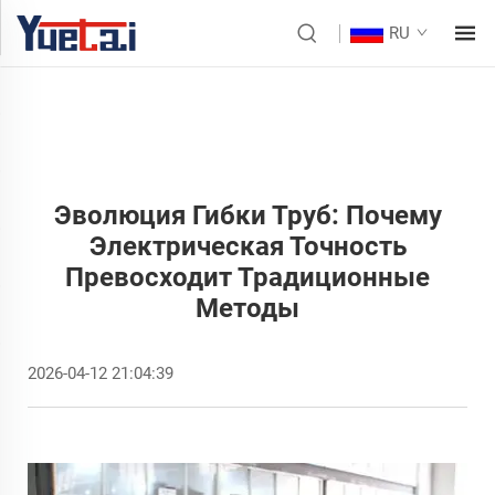
RU
Эволюция Гибки Труб: Почему
Электрическая Точность
Превосходит Традиционные
Методы
2026-04-12 21:04:39