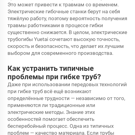
Это может привести к травмам со временем.
Электрические гибочные станки берут на себя
тяжёлую работу, поэтому вероятность получения
травмы работниками в процессе гибки
существенно снижается. В целом, электрические
трубогибы Yuetai сочетают высокую точность,
скорость и безопасность, что делает их лучшим
выбором для современного производства.
Как устранить типичные
проблемы при гибке труб?
Даже при использовании передовых технологий
при гибке труб всё ещё возникают
определённые трудности — независимо от того,
применяются ли традиционные или
электрические методы. Знание этих
особенностей помогает обеспечить
бесперебойный процесс. Одна из типичных
проблем — качество материала. Если трубы