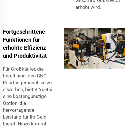
Gesamtproduktivität
erhöht wird.
Fortgeschrittene
Funktionen für
erhöhte Effizienz
und Produktivität
Für Großkäufer, die
bereit sind, den CNC-
Rohrbiegemaschine zu
erwerben, bietet Yuetai
eine kostengünstige
Option, die
hervorragende
Leistung für Ihr Geld
bietet. Hinzu kommt,