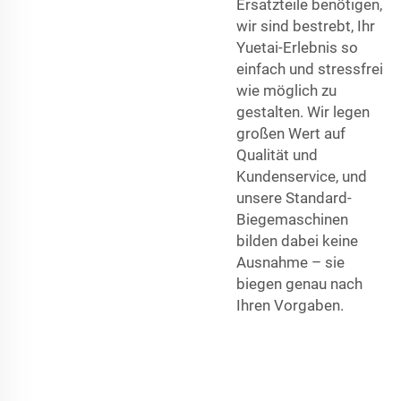
Ersatzteile benötigen,
wir sind bestrebt, Ihr
Yuetai-Erlebnis so
einfach und stressfrei
wie möglich zu
gestalten. Wir legen
großen Wert auf
Qualität und
Kundenservice, und
unsere Standard-
Biegemaschinen
bilden dabei keine
Ausnahme – sie
biegen genau nach
Ihren Vorgaben.