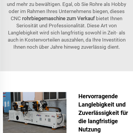
und mehr zu bewältigen. Egal, ob Sie Rohre als Hobby
oder im Rahmen Ihres Unternehmens biegen, dieses
CNC
rohrbiegemaschine zum Verkauf
bietet Ihnen
Seriosität und Professionalität. Diese Art von
Langlebigkeit wird sich langfristig sowohl in Zeit- als
auch in Kostenvorteilen auszahlen, da Ihre Investition
Ihnen noch über Jahre hinweg zuverlässig dient.
Hervorragende
Langlebigkeit und
Zuverlässigkeit für
die langfristige
Nutzung