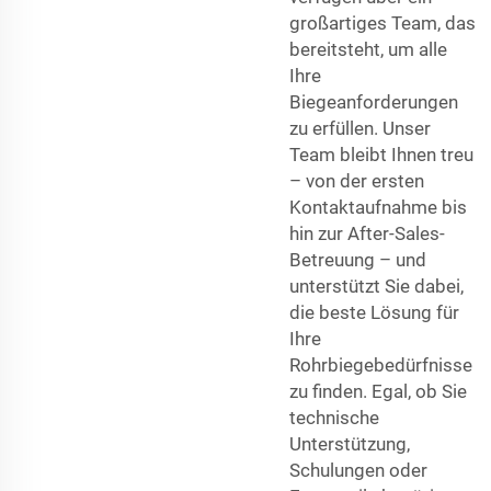
großartiges Team, das
bereitsteht, um alle
Ihre
Biegeanforderungen
zu erfüllen. Unser
Team bleibt Ihnen treu
– von der ersten
Kontaktaufnahme bis
hin zur After-Sales-
Betreuung – und
unterstützt Sie dabei,
die beste Lösung für
Ihre
Rohrbiegebedürfnisse
zu finden. Egal, ob Sie
technische
Unterstützung,
Schulungen oder