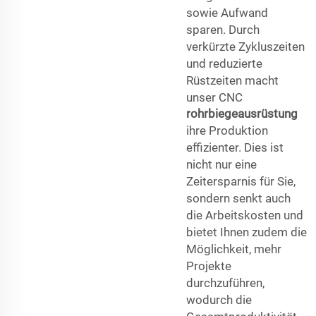
sowie Aufwand
sparen. Durch
verkürzte Zykluszeiten
und reduzierte
Rüstzeiten macht
unser CNC
rohrbiegeausrüstung
ihre Produktion
effizienter. Dies ist
nicht nur eine
Zeitersparnis für Sie,
sondern senkt auch
die Arbeitskosten und
bietet Ihnen zudem die
Möglichkeit, mehr
Projekte
durchzuführen,
wodurch die