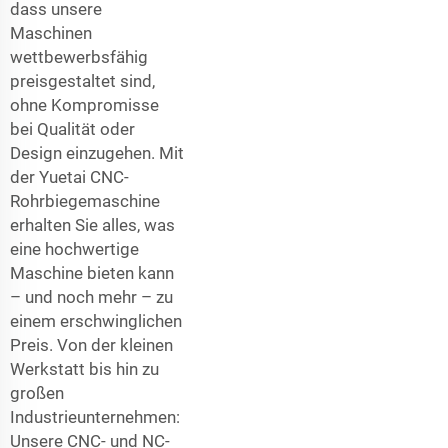
dass unsere
Maschinen
wettbewerbsfähig
preisgestaltet sind,
ohne Kompromisse
bei Qualität oder
Design einzugehen. Mit
der Yuetai CNC-
Rohrbiegemaschine
erhalten Sie alles, was
eine hochwertige
Maschine bieten kann
– und noch mehr – zu
einem erschwinglichen
Preis. Von der kleinen
Werkstatt bis hin zu
großen
Industrieunternehmen:
Unsere CNC- und NC-