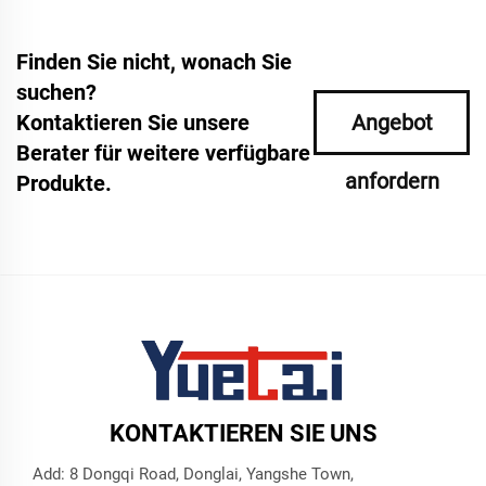
Finden Sie nicht, wonach Sie
suchen?
Kontaktieren Sie unsere
Angebot
Berater für weitere verfügbare
anfordern
Produkte.
KONTAKTIEREN SIE UNS
Add: 8 Dongqi Road, Donglai, Yangshe Town,