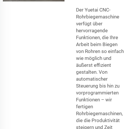
Der Yuetai CNC-
Rohrbiegemaschine
verfügt über
hervorragende
Funktionen, die Ihre
Arbeit beim Biegen
von Rohren so einfach
wie möglich und
äußerst effizient
gestalten. Von
automatischer
Steuerung bis hin zu
vorprogrammierten
Funktionen – wir
fertigen
Rohrbiegemaschinen,
die die Produktivität
steigern und Zeit