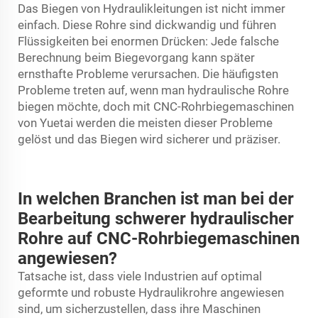
Das Biegen von Hydraulikleitungen ist nicht immer
einfach. Diese Rohre sind dickwandig und führen
Flüssigkeiten bei enormen Drücken: Jede falsche
Berechnung beim Biegevorgang kann später
ernsthafte Probleme verursachen. Die häufigsten
Probleme treten auf, wenn man hydraulische Rohre
biegen möchte, doch mit CNC-Rohrbiegemaschinen
von Yuetai werden die meisten dieser Probleme
gelöst und das Biegen wird sicherer und präziser.
In welchen Branchen ist man bei der
Bearbeitung schwerer hydraulischer
Rohre auf CNC-Rohrbiegemaschinen
angewiesen?
Tatsache ist, dass viele Industrien auf optimal
geformte und robuste Hydraulikrohre angewiesen
sind, um sicherzustellen, dass ihre Maschinen