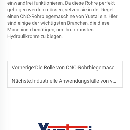
einwandfrei funktionieren. Da diese Rohre perfekt
gebogen werden müssen, setzen sie in der Regel
einen CNC-Rohrbiegemaschine von Yuetai ein. Hier
sind einige der wichtigsten Branchen, die diese
Maschinen benötigen, um ihre robusten
Hydraulikrohre zu biegen.
Vorherige:
Die Rolle von CNC-Rohrbiegemaschinen in modernen Bauprojekten
Nächste:
Industrielle Anwendungsfälle von vollautomatischen Rohrbiegemaschinen