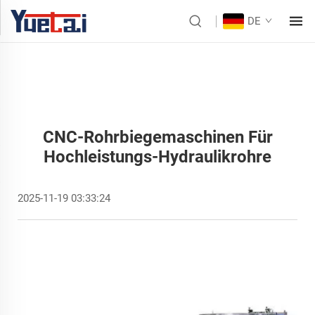
DE
CNC-Rohrbiegemaschinen Für
Hochleistungs-Hydraulikrohre
2025-11-19 03:33:24