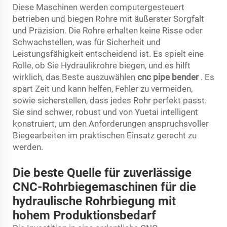
Diese Maschinen werden computergesteuert
betrieben und biegen Rohre mit äußerster Sorgfalt
und Präzision. Die Rohre erhalten keine Risse oder
Schwachstellen, was für Sicherheit und
Leistungsfähigkeit entscheidend ist. Es spielt eine
Rolle, ob Sie Hydraulikrohre biegen, und es hilft
wirklich, das Beste auszuwählen
cnc pipe bender
. Es
spart Zeit und kann helfen, Fehler zu vermeiden,
sowie sicherstellen, dass jedes Rohr perfekt passt.
Sie sind schwer, robust und von Yuetai intelligent
konstruiert, um den Anforderungen anspruchsvoller
Biegearbeiten im praktischen Einsatz gerecht zu
werden.
Die beste Quelle für zuverlässige
CNC-Rohrbiegemaschinen für die
hydraulische Rohrbiegung mit
hohem Produktionsbedarf