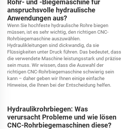
Rohr- und -Biegemaschine für
anspruchsvolle hydraulische
Anwendungen aus?
Wenn Sie hochfeste hydraulische Rohre biegen
müssen, ist es sehr wichtig, den richtigen CNC-
Rohrbiegemaschine auszuwählen.
Hydraulikleitungen sind dickwandig, da sie
Flüssigkeiten unter Druck führen. Das bedeutet, dass
die verwendete Maschine leistungsstark und präzise
sein muss. Wir wissen, dass die Auswahl der
richtigen CNC-Rohrbiegemaschine schwierig sein
kann – daher geben wir Ihnen einige einfache
Hinweise, die Ihnen bei der Entscheidung helfen.
Hydraulikrohrbiegen: Was
verursacht Probleme und wie lösen
CNC-Rohrbiegemaschinen diese?