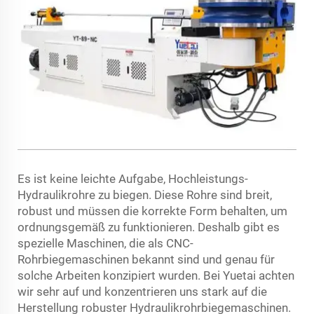
Es ist keine leichte Aufgabe, Hochleistungs-
Hydraulikrohre zu biegen. Diese Rohre sind breit,
robust und müssen die korrekte Form behalten, um
ordnungsgemäß zu funktionieren. Deshalb gibt es
spezielle Maschinen, die als CNC-
Rohrbiegemaschinen bekannt sind und genau für
solche Arbeiten konzipiert wurden. Bei Yuetai achten
wir sehr auf und konzentrieren uns stark auf die
Herstellung robuster Hydraulikrohrbiegemaschinen.