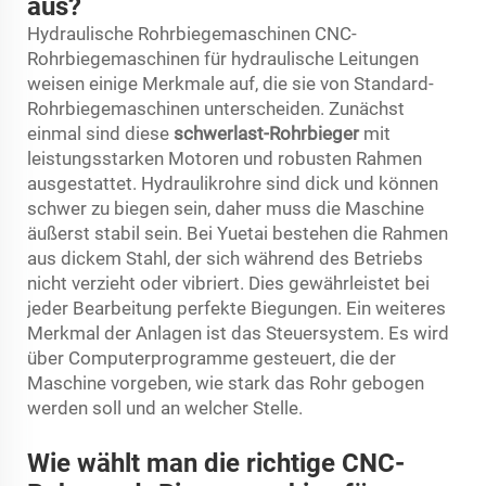
aus?
Hydraulische Rohrbiegemaschinen CNC-
Rohrbiegemaschinen für hydraulische Leitungen
weisen einige Merkmale auf, die sie von Standard-
Rohrbiegemaschinen unterscheiden. Zunächst
einmal sind diese
schwerlast-Rohrbieger
mit
leistungsstarken Motoren und robusten Rahmen
ausgestattet. Hydraulikrohre sind dick und können
schwer zu biegen sein, daher muss die Maschine
äußerst stabil sein. Bei Yuetai bestehen die Rahmen
aus dickem Stahl, der sich während des Betriebs
nicht verzieht oder vibriert. Dies gewährleistet bei
jeder Bearbeitung perfekte Biegungen. Ein weiteres
Merkmal der Anlagen ist das Steuersystem. Es wird
über Computerprogramme gesteuert, die der
Maschine vorgeben, wie stark das Rohr gebogen
werden soll und an welcher Stelle.
Wie wählt man die richtige CNC-