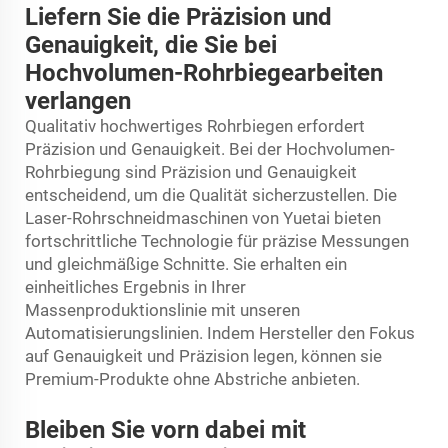
Liefern Sie die Präzision und
Genauigkeit, die Sie bei
Hochvolumen-Rohrbiegearbeiten
verlangen
Qualitativ hochwertiges Rohrbiegen erfordert
Präzision und Genauigkeit. Bei der Hochvolumen-
Rohrbiegung sind Präzision und Genauigkeit
entscheidend, um die Qualität sicherzustellen. Die
Laser-Rohrschneidmaschinen von Yuetai bieten
fortschrittliche Technologie für präzise Messungen
und gleichmäßige Schnitte. Sie erhalten ein
einheitliches Ergebnis in Ihrer
Massenproduktionslinie mit unseren
Automatisierungslinien. Indem Hersteller den Fokus
auf Genauigkeit und Präzision legen, können sie
Premium-Produkte ohne Abstriche anbieten.
Bleiben Sie vorn dabei mit