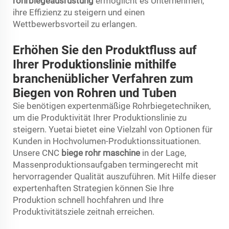
rohrbiegeausrüstung
ermöglicht es Unternehmen,
ihre Effizienz zu steigern und einen
Wettbewerbsvorteil zu erlangen.
Erhöhen Sie den Produktfluss auf
Ihrer Produktionslinie mithilfe
branchenüblicher Verfahren zum
Biegen von Rohren und Tuben
Sie benötigen expertenmäßige Rohrbiegetechniken,
um die Produktivität Ihrer Produktionslinie zu
steigern. Yuetai bietet eine Vielzahl von Optionen für
Kunden in Hochvolumen-Produktionssituationen.
Unsere CNC
biege rohr maschine
in der Lage,
Massenproduktionsaufgaben termingerecht mit
hervorragender Qualität auszuführen. Mit Hilfe dieser
expertenhaften Strategien können Sie Ihre
Produktion schnell hochfahren und Ihre
Produktivitätsziele zeitnah erreichen.