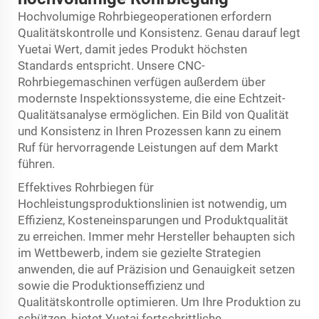
Hochvolumige Rohrbiegeoperationen erfordern
Qualitätskontrolle und Konsistenz. Genau darauf legt
Yuetai Wert, damit jedes Produkt höchsten
Standards entspricht. Unsere CNC-
Rohrbiegemaschinen verfügen außerdem über
modernste Inspektionssysteme, die eine Echtzeit-
Qualitätsanalyse ermöglichen. Ein Bild von Qualität
und Konsistenz in Ihren Prozessen kann zu einem
Ruf für hervorragende Leistungen auf dem Markt
führen.
Effektives Rohrbiegen für
Hochleistungsproduktionslinien ist notwendig, um
Effizienz, Kosteneinsparungen und Produktqualität
zu erreichen. Immer mehr Hersteller behaupten sich
im Wettbewerb, indem sie gezielte Strategien
anwenden, die auf Präzision und Genauigkeit setzen
sowie die Produktionseffizienz und
Qualitätskontrolle optimieren. Um Ihre Produktion zu
schützen, bietet Yuetai fortschrittliche