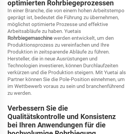
optimierten Rohrbiegeprozessen
In einer Branche, die von einem hohen Arbeitstempo
geprägt ist, bedeutet die Führung zu übernehmen,
möglichst optimierte Prozesse und effektive
Arbeitsabläufe zu haben. Yuetais
Rohrbiegemaschine
werden entwickelt, um den
Produktionsprozess zu vereinfachen und Ihre
Produktion in zeitsparende Abläufe zu führen.
Hersteller, die in neue Ausrüstungen und
Technologien investieren, können Durchlaufzeiten
verkürzen und die Produktion steigern. Mit Yuetai als
Partner können Sie die Pole-Position einnehmen, um
im Wettbewerb voraus zu sein und branchenführend
zu werden.
Verbessern Sie die
Qualitätskontrolle und Konsistenz
bei Ihren Anwendungen für die
hochvolumige Rohrbiegung