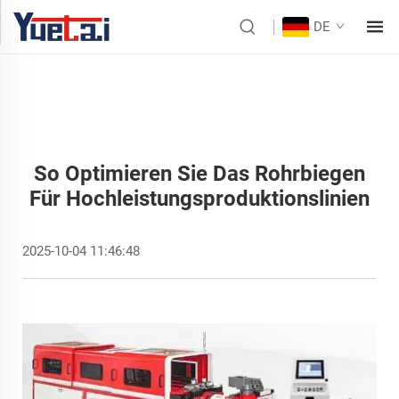
DE
So Optimieren Sie Das Rohrbiegen
Für Hochleistungsproduktionslinien
2025-10-04 11:46:48