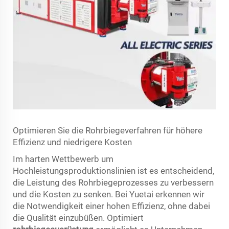
Optimieren Sie die Rohrbiegeverfahren für höhere
Effizienz und niedrigere Kosten
Im harten Wettbewerb um
Hochleistungsproduktionslinien ist es entscheidend,
die Leistung des Rohrbiegeprozesses zu verbessern
und die Kosten zu senken. Bei Yuetai erkennen wir
die Notwendigkeit einer hohen Effizienz, ohne dabei
die Qualität einzubüßen. Optimiert