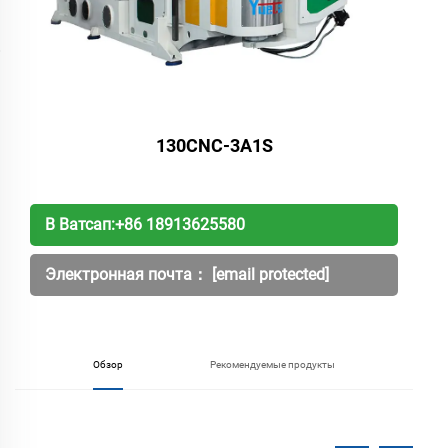
130CNC-3A1S
В Ватсап:
+86 18913625580
Электронная почта：
[email protected]
Обзор
Рекомендуемые продукты