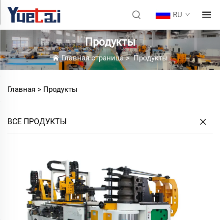
RU
Продукты
Главная страница
>
Продукты
Главная >
Продукты
ВСЕ ПРОДУКТЫ