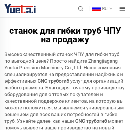
RU
станок для гибки труб ЧПУ
на продажу
Высококачественный станок ЧПУ для гибки труб
по выгодной цене? Просто найдите Zhangjiagang
Yuetai Precision Machinery Co., Ltd. Наша компания
специализируется на предоставлении надёжных и
эффективных
CNC трубогиб
услуг для организаций
любого размера. Благодаря точному производству
оборудования для оптовых покупателей и
качественной поддержке клиентов, на которую вы
можете положиться, мы являемся универсальным
решением для всех ваших потребностей в гибке
труб. Узнайте далее, как наши
CNC трубогиб
может
помочь вывести ваше производство на новый