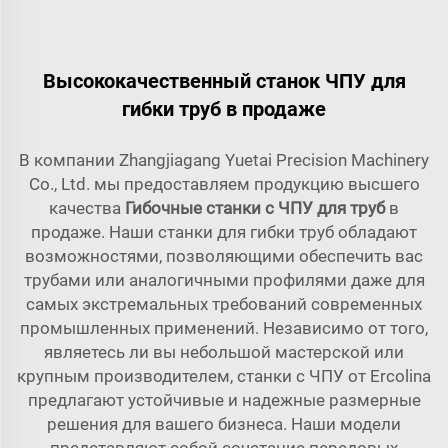
Высококачественный станок ЧПУ для
гибки труб в продаже
В компании Zhangjiagang Yuetai Precision Machinery
Co., Ltd. мы предоставляем продукцию высшего
качества
Гибочные станки с ЧПУ для труб
в
продаже. Наши станки для гибки труб обладают
возможностями, позволяющими обеспечить вас
трубами или аналогичными профилями даже для
самых экстремальных требований современных
промышленных применений. Независимо от того,
являетесь ли вы небольшой мастерской или
крупным производителем, станки с ЧПУ от Ercolina
предлагают устойчивые и надежные размерные
решения для вашего бизнеса. Наши модели
представляют собой сочетание передовых