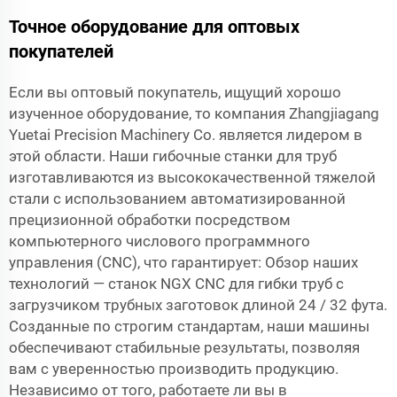
Точное оборудование для оптовых
покупателей
Если вы оптовый покупатель, ищущий хорошо
изученное оборудование, то компания Zhangjiagang
Yuetai Precision Machinery Co. является лидером в
этой области. Наши гибочные станки для труб
изготавливаются из высококачественной тяжелой
стали с использованием автоматизированной
прецизионной обработки посредством
компьютерного числового программного
управления (CNC), что гарантирует: Обзор наших
технологий — станок NGX CNC для гибки труб с
загрузчиком трубных заготовок длиной 24 / 32 фута.
Созданные по строгим стандартам, наши машины
обеспечивают стабильные результаты, позволяя
вам с уверенностью производить продукцию.
Независимо от того, работаете ли вы в