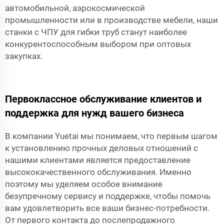
автомобильной, аэрокосмической
промышленности или в производстве мебели, наши
станки с ЧПУ для гибки труб станут наиболее
конкурентоспособным выбором при оптовых
закупках.
Первоклассное обслуживание клиентов и
поддержка для нужд вашего бизнеса
В компании Yuetai мы понимаем, что первым шагом
к установлению прочных деловых отношений с
нашими клиентами является предоставление
высококачественного обслуживания. Именно
поэтому мы уделяем особое внимание
безупречному сервису и поддержке, чтобы помочь
вам удовлетворить все ваши бизнес-потребности.
От первого контакта до послепродажного