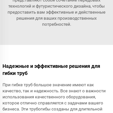
технологий и футуристического дизайна, чтобы
предоставить вам эффективные и действенные
решения для ваших производственных
потребностей.
Надежные и эффективные решения для
гибки труб
При гибке труб большое значение имеют как
качество, так и надежность. Все знают о важности
использования качественного оборудования,
которое отлично справляется с задачами вашего
бизнеса. Эти трубогибы созданы для длительной