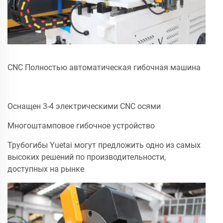
CNC Полностью автоматическая гибочная машина
Оснащен 3-4 электрическими CNC осями
Многоштамповое гибочное устройство
Трубогибы Yuetai могут предложить одно из самых
высоких решений по производительности,
доступных на рынке