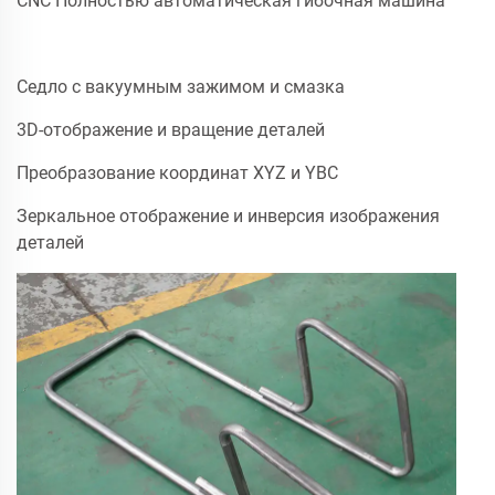
CNC Полностью автоматическая гибочная машина
Седло с вакуумным зажимом и смазка
3D-отображение и вращение деталей
Преобразование координат XYZ и YBC
Зеркальное отображение и инверсия изображения
деталей