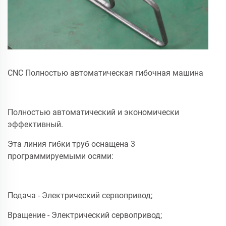
CNC Полностью автоматическая гибочная машина
Полностью автоматический и экономически
эффективный.
Эта линия гибки труб оснащена 3
программируемыми осями:
Подача - Электрический сервопривод;
Вращение - Электрический сервопривод;