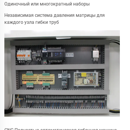
Одиночный или многократный наборы
Независимая система давления матрицы для
каждого узла гибки труб