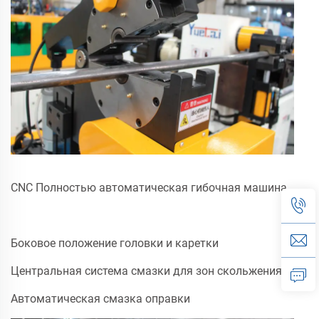
CNC Полностью автоматическая гибочная машина
Боковое положение головки и каретки
Центральная система смазки для зон скольжения
Автоматическая смазка оправки