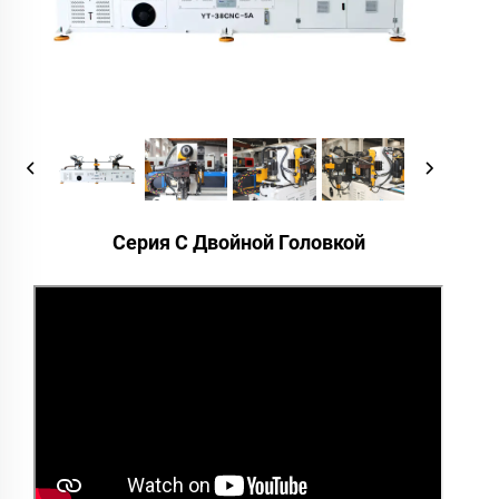
Серия С Двойной Головкой