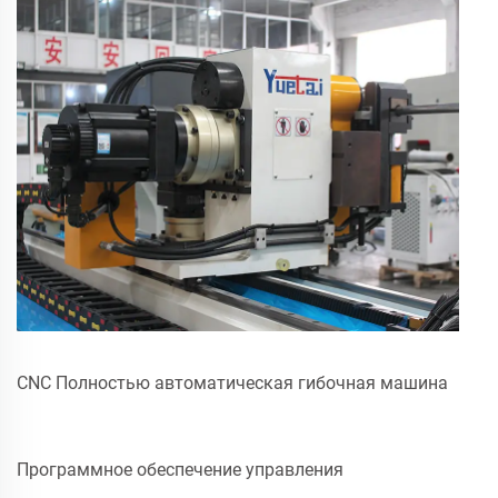
CNC Полностью автоматическая гибочная машина
Программное обеспечение управления