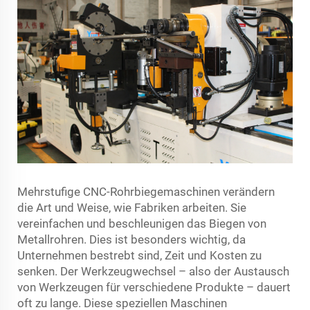
Mehrstufige CNC-Rohrbiegemaschinen verändern
die Art und Weise, wie Fabriken arbeiten. Sie
vereinfachen und beschleunigen das Biegen von
Metallrohren. Dies ist besonders wichtig, da
Unternehmen bestrebt sind, Zeit und Kosten zu
senken. Der Werkzeugwechsel – also der Austausch
von Werkzeugen für verschiedene Produkte – dauert
oft zu lange. Diese speziellen Maschinen