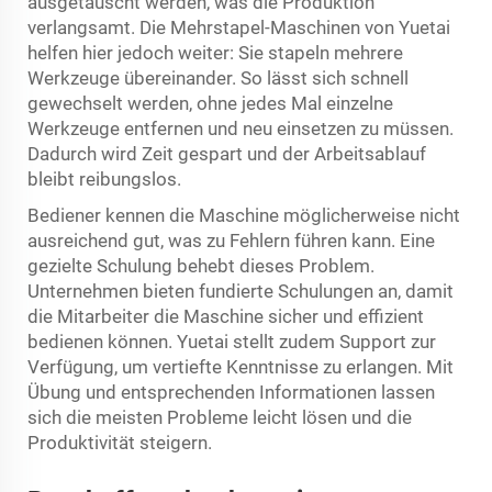
ausgetauscht werden, was die Produktion
verlangsamt. Die Mehrstapel-Maschinen von Yuetai
helfen hier jedoch weiter: Sie stapeln mehrere
Werkzeuge übereinander. So lässt sich schnell
gewechselt werden, ohne jedes Mal einzelne
Werkzeuge entfernen und neu einsetzen zu müssen.
Dadurch wird Zeit gespart und der Arbeitsablauf
bleibt reibungslos.
Bediener kennen die Maschine möglicherweise nicht
ausreichend gut, was zu Fehlern führen kann. Eine
gezielte Schulung behebt dieses Problem.
Unternehmen bieten fundierte Schulungen an, damit
die Mitarbeiter die Maschine sicher und effizient
bedienen können. Yuetai stellt zudem Support zur
Verfügung, um vertiefte Kenntnisse zu erlangen. Mit
Übung und entsprechenden Informationen lassen
sich die meisten Probleme leicht lösen und die
Produktivität steigern.