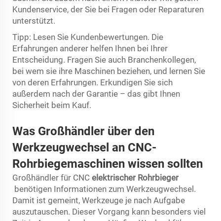
Kundenservice, der Sie bei Fragen oder Reparaturen
unterstützt.
Tipp: Lesen Sie Kundenbewertungen. Die
Erfahrungen anderer helfen Ihnen bei Ihrer
Entscheidung. Fragen Sie auch Branchenkollegen,
bei wem sie ihre Maschinen beziehen, und lernen Sie
von deren Erfahrungen. Erkundigen Sie sich
außerdem nach der Garantie – das gibt Ihnen
Sicherheit beim Kauf.
Was Großhändler über den
Werkzeugwechsel an CNC-
Rohrbiegemaschinen wissen sollten
Großhändler für CNC
elektrischer Rohrbieger
benötigen Informationen zum Werkzeugwechsel.
Damit ist gemeint, Werkzeuge je nach Aufgabe
auszutauschen. Dieser Vorgang kann besonders viel