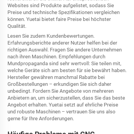
Websites sind Produkte aufgelistet, sodass Sie
Preise und technische Spezifikationen vergleichen
können. Yuetai bietet faire Preise bei höchster
Qualität.
Lesen Sie zudem Kundenbewertungen.
Erfahrungsberichte anderer Nutzer helfen bei der
richtigen Auswahl. Fragen Sie andere Unternehmen
nach ihren Maschinen. Empfehlungen durch
Mundpropaganda sind sehr wertvoll: Sie teilen mit,
welche Geräte sich am besten für sie bewährt haben.
Hersteller gewähren manchmal Rabatte bei
Großbestellungen – erkundigen Sie sich daher
unbedingt. Fordern Sie Angebote von mehreren
Anbietern an, um sicherzustellen, dass Sie das beste
Angebot erhalten. Yuetai setzt auf ehrliche Preise
und robuste Maschinen – vertrauen Sie uns also
gerne für Ihre Anforderungen.