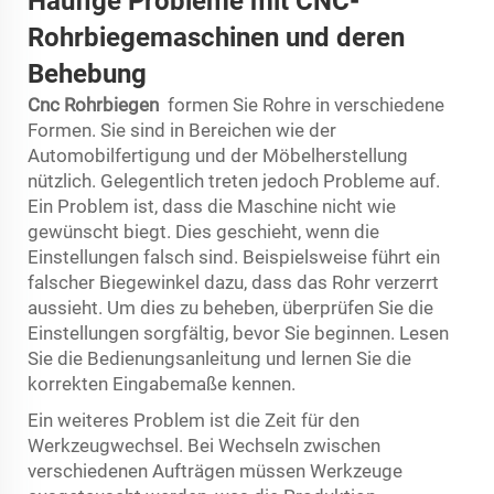
Häufige Probleme mit CNC-
Rohrbiegemaschinen und deren
Behebung
Cnc Rohrbiegen
formen Sie Rohre in verschiedene
Formen. Sie sind in Bereichen wie der
Automobilfertigung und der Möbelherstellung
nützlich. Gelegentlich treten jedoch Probleme auf.
Ein Problem ist, dass die Maschine nicht wie
gewünscht biegt. Dies geschieht, wenn die
Einstellungen falsch sind. Beispielsweise führt ein
falscher Biegewinkel dazu, dass das Rohr verzerrt
aussieht. Um dies zu beheben, überprüfen Sie die
Einstellungen sorgfältig, bevor Sie beginnen. Lesen
Sie die Bedienungsanleitung und lernen Sie die
korrekten Eingabemaße kennen.
Ein weiteres Problem ist die Zeit für den
Werkzeugwechsel. Bei Wechseln zwischen
verschiedenen Aufträgen müssen Werkzeuge