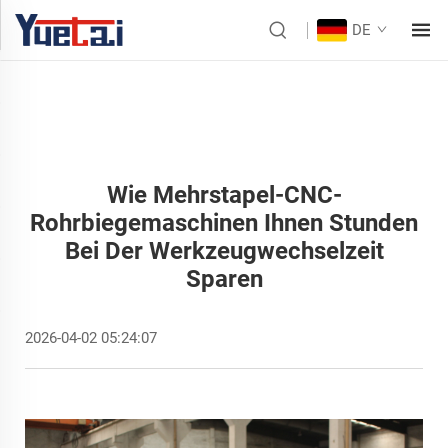
DE
Wie Mehrstapel-CNC-
Rohrbiegemaschinen Ihnen Stunden
Bei Der Werkzeugwechselzeit
Sparen
2026-04-02 05:24:07