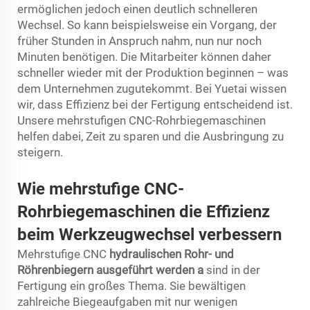
ermöglichen jedoch einen deutlich schnelleren
Wechsel. So kann beispielsweise ein Vorgang, der
früher Stunden in Anspruch nahm, nun nur noch
Minuten benötigen. Die Mitarbeiter können daher
schneller wieder mit der Produktion beginnen – was
dem Unternehmen zugutekommt. Bei Yuetai wissen
wir, dass Effizienz bei der Fertigung entscheidend ist.
Unsere mehrstufigen CNC-Rohrbiegemaschinen
helfen dabei, Zeit zu sparen und die Ausbringung zu
steigern.
Wie mehrstufige CNC-
Rohrbiegemaschinen die Effizienz
beim Werkzeugwechsel verbessern
Mehrstufige CNC
hydraulischen Rohr- und
Röhrenbiegern ausgeführt werden
a
sind in der
Fertigung ein großes Thema. Sie bewältigen
zahlreiche Biegeaufgaben mit nur wenigen