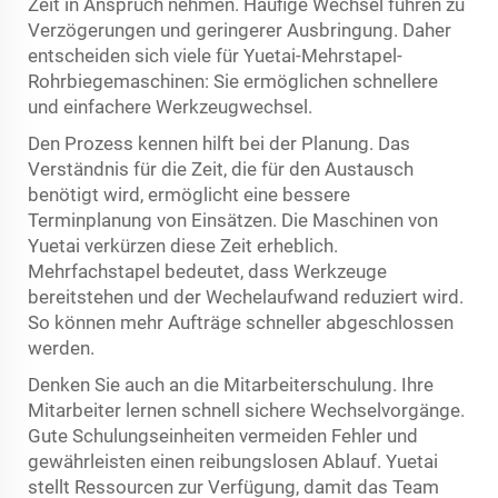
Zeit in Anspruch nehmen. Häufige Wechsel führen zu
Verzögerungen und geringerer Ausbringung. Daher
entscheiden sich viele für Yuetai-Mehrstapel-
Rohrbiegemaschinen: Sie ermöglichen schnellere
und einfachere Werkzeugwechsel.
Den Prozess kennen hilft bei der Planung. Das
Verständnis für die Zeit, die für den Austausch
benötigt wird, ermöglicht eine bessere
Terminplanung von Einsätzen. Die Maschinen von
Yuetai verkürzen diese Zeit erheblich.
Mehrfachstapel bedeutet, dass Werkzeuge
bereitstehen und der Wechelaufwand reduziert wird.
So können mehr Aufträge schneller abgeschlossen
werden.
Denken Sie auch an die Mitarbeiterschulung. Ihre
Mitarbeiter lernen schnell sichere Wechselvorgänge.
Gute Schulungseinheiten vermeiden Fehler und
gewährleisten einen reibungslosen Ablauf. Yuetai
stellt Ressourcen zur Verfügung, damit das Team