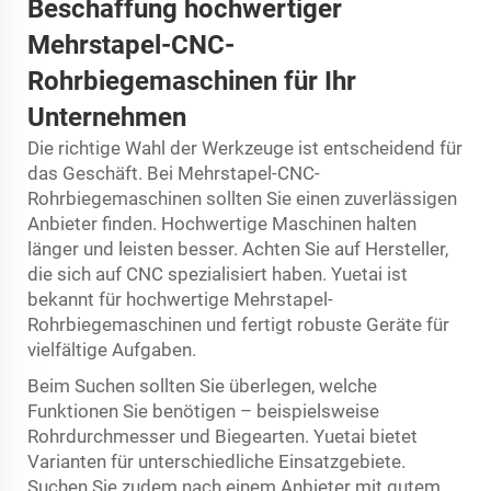
Beschaffung hochwertiger
Mehrstapel-CNC-
Rohrbiegemaschinen für Ihr
Unternehmen
Die richtige Wahl der Werkzeuge ist entscheidend für
das Geschäft. Bei Mehrstapel-CNC-
Rohrbiegemaschinen sollten Sie einen zuverlässigen
Anbieter finden. Hochwertige Maschinen halten
länger und leisten besser. Achten Sie auf Hersteller,
die sich auf CNC spezialisiert haben. Yuetai ist
bekannt für hochwertige Mehrstapel-
Rohrbiegemaschinen und fertigt robuste Geräte für
vielfältige Aufgaben.
Beim Suchen sollten Sie überlegen, welche
Funktionen Sie benötigen – beispielsweise
Rohrdurchmesser und Biegearten. Yuetai bietet
Varianten für unterschiedliche Einsatzgebiete.
Suchen Sie zudem nach einem Anbieter mit gutem