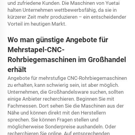
und zufriedene Kunden. Die Maschinen von Yuetai
halten Unternehmen wettbewerbsfähig, da sie in
kürzerer Zeit mehr produzieren – ein entscheidender
Vorteil im heutigen Markt.
Wo man günstige Angebote für
Mehrstapel-CNC-
Rohrbiegemaschinen im Großhandel
erhält
Angebote für mehrstufige CNC-Rohrbiegemaschinen
zu erhalten, kann schwierig sein, ist aber möglich.
Unternehmen, die Großhandelsware suchen, sollten
einige Anbieter recherchieren. Beginnen Sie mit
Fachmessen. Dort sehen Sie die Maschinen aus der
Nähe und können direkt mit den Herstellern
sprechen. Sie können Fragen stellen und
möglicherweise Sonderpreise aushandeln. Oder
recherchieren Sie online. Auf entsprechenden