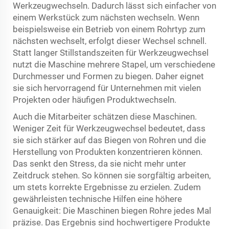
Werkzeugwechseln. Dadurch lässt sich einfacher von
einem Werkstück zum nächsten wechseln. Wenn
beispielsweise ein Betrieb von einem Rohrtyp zum
nächsten wechselt, erfolgt dieser Wechsel schnell.
Statt langer Stillstandszeiten für Werkzeugwechsel
nutzt die Maschine mehrere Stapel, um verschiedene
Durchmesser und Formen zu biegen. Daher eignet
sie sich hervorragend für Unternehmen mit vielen
Projekten oder häufigen Produktwechseln.
Auch die Mitarbeiter schätzen diese Maschinen.
Weniger Zeit für Werkzeugwechsel bedeutet, dass
sie sich stärker auf das Biegen von Rohren und die
Herstellung von Produkten konzentrieren können.
Das senkt den Stress, da sie nicht mehr unter
Zeitdruck stehen. So können sie sorgfältig arbeiten,
um stets korrekte Ergebnisse zu erzielen. Zudem
gewährleisten technische Hilfen eine höhere
Genauigkeit: Die Maschinen biegen Rohre jedes Mal
präzise. Das Ergebnis sind hochwertigere Produkte