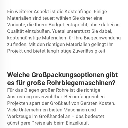
Ein weiterer Aspekt ist die Kostenfrage. Einige
Materialien sind teuer; wählen Sie daher eine
Variante, die Ihrem Budget entspricht, ohne dabei an
Qualität einzubüßen. Yuetai unterstützt Sie dabei,
kostengünstige Materialien für Ihre Biegeanwendung
zu finden. Mit den richtigen Materialien gelingt Ihr
Projekt und bietet langfristige Zuverlässigkeit.
Welche Großpackungsoptionen gibt
es für große Rohrbiegemaschinen?
Für das Biegen großer Rohre ist die richtige
Ausrüstung unverzichtbar. Bei umfangreichen
Projekten spart der Großkauf von Geräten Kosten.
Viele Unternehmen bieten Maschinen und
Werkzeuge im Großhandel an – das bedeutet
günstigere Preise als beim Einzelkauf.