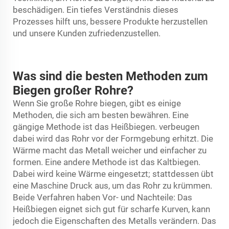
beschädigen. Ein tiefes Verständnis dieses
Prozesses hilft uns, bessere Produkte herzustellen
und unsere Kunden zufriedenzustellen.
Was sind die besten Methoden zum
Biegen großer Rohre?
Wenn Sie große Rohre biegen, gibt es einige
Methoden, die sich am besten bewähren. Eine
gängige Methode ist das Heißbiegen.
verbeugen
dabei wird das Rohr vor der Formgebung erhitzt. Die
Wärme macht das Metall weicher und einfacher zu
formen. Eine andere Methode ist das Kaltbiegen.
Dabei wird keine Wärme eingesetzt; stattdessen übt
eine Maschine Druck aus, um das Rohr zu krümmen.
Beide Verfahren haben Vor- und Nachteile: Das
Heißbiegen eignet sich gut für scharfe Kurven, kann
jedoch die Eigenschaften des Metalls verändern. Das