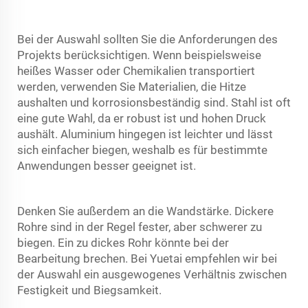
Bei der Auswahl sollten Sie die Anforderungen des
Projekts berücksichtigen. Wenn beispielsweise
heißes Wasser oder Chemikalien transportiert
werden, verwenden Sie Materialien, die Hitze
aushalten und korrosionsbeständig sind. Stahl ist oft
eine gute Wahl, da er robust ist und hohen Druck
aushält. Aluminium hingegen ist leichter und lässt
sich einfacher biegen, weshalb es für bestimmte
Anwendungen besser geeignet ist.
Denken Sie außerdem an die Wandstärke. Dickere
Rohre sind in der Regel fester, aber schwerer zu
biegen. Ein zu dickes Rohr könnte bei der
Bearbeitung brechen. Bei Yuetai empfehlen wir bei
der Auswahl ein ausgewogenes Verhältnis zwischen
Festigkeit und Biegsamkeit.