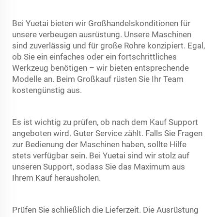
Bei Yuetai bieten wir Großhandelskonditionen für
unsere
verbeugen
ausrüstung. Unsere Maschinen
sind zuverlässig und für große Rohre konzipiert. Egal,
ob Sie ein einfaches oder ein fortschrittliches
Werkzeug benötigen – wir bieten entsprechende
Modelle an. Beim Großkauf rüsten Sie Ihr Team
kostengünstig aus.
Es ist wichtig zu prüfen, ob nach dem Kauf Support
angeboten wird. Guter Service zählt. Falls Sie Fragen
zur Bedienung der Maschinen haben, sollte Hilfe
stets verfügbar sein. Bei Yuetai sind wir stolz auf
unseren Support, sodass Sie das Maximum aus
Ihrem Kauf herausholen.
Prüfen Sie schließlich die Lieferzeit. Die Ausrüstung