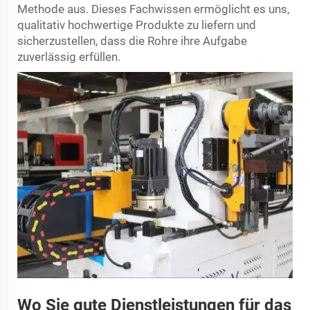
Methode aus. Dieses Fachwissen ermöglicht es uns,
qualitativ hochwertige Produkte zu liefern und
sicherzustellen, dass die Rohre ihre Aufgabe
zuverlässig erfüllen.
Wo Sie gute Dienstleistungen für das