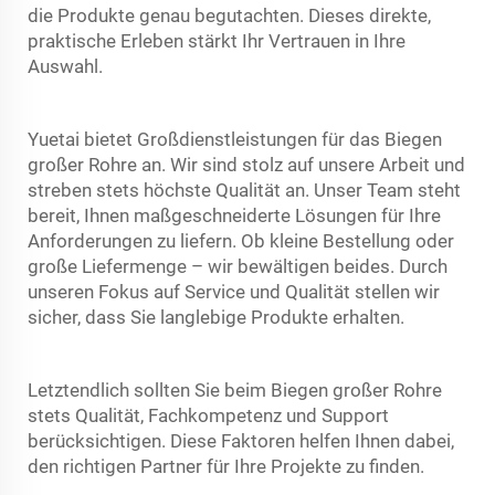
die Produkte genau begutachten. Dieses direkte,
praktische Erleben stärkt Ihr Vertrauen in Ihre
Auswahl.
Yuetai bietet Großdienstleistungen für das Biegen
großer Rohre an. Wir sind stolz auf unsere Arbeit und
streben stets höchste Qualität an. Unser Team steht
bereit, Ihnen maßgeschneiderte Lösungen für Ihre
Anforderungen zu liefern. Ob kleine Bestellung oder
große Liefermenge – wir bewältigen beides. Durch
unseren Fokus auf Service und Qualität stellen wir
sicher, dass Sie langlebige Produkte erhalten.
Letztendlich sollten Sie beim Biegen großer Rohre
stets Qualität, Fachkompetenz und Support
berücksichtigen. Diese Faktoren helfen Ihnen dabei,
den richtigen Partner für Ihre Projekte zu finden.