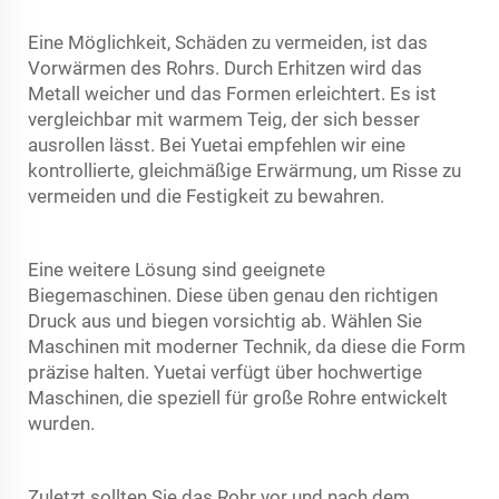
Eine Möglichkeit, Schäden zu vermeiden, ist das
Vorwärmen des Rohrs. Durch Erhitzen wird das
Metall weicher und das Formen erleichtert. Es ist
vergleichbar mit warmem Teig, der sich besser
ausrollen lässt. Bei Yuetai empfehlen wir eine
kontrollierte, gleichmäßige Erwärmung, um Risse zu
vermeiden und die Festigkeit zu bewahren.
Eine weitere Lösung sind geeignete
Biegemaschinen. Diese üben genau den richtigen
Druck aus und biegen vorsichtig ab. Wählen Sie
Maschinen mit moderner Technik, da diese die Form
präzise halten. Yuetai verfügt über hochwertige
Maschinen, die speziell für große Rohre entwickelt
wurden.
Zuletzt sollten Sie das Rohr vor und nach dem