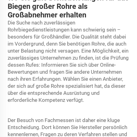
Biegen großer Rohre als
Großabnehmer erhalten
Die Suche nach zuverlässigen
Rohrbiegedienstleistungen kann schwierig sein –
besonders für Großhändler. Die Qualität steht dabei
im Vordergrund, denn Sie benötigen Rohre, die auch
unter Belastung nicht versagen. Eine Möglichkeit, ein
zuverlässiges Unternehmen zu finden, ist die Prüfung
dessen Rufes: Informieren Sie sich über Online-
Bewertungen und fragen Sie andere Unternehmen
nach ihren Erfahrungen. Wählen Sie einen Anbieter,
der sich auf große Rohre spezialisiert hat, da dieser
über die entsprechende Ausrüstung und
erforderliche Kompetenz verfügt.
Der Besuch von Fachmessen ist daher eine kluge
Entscheidung. Dort können Sie Hersteller persönlich
kennenlernen, Fragen zu deren Verfahren stellen und