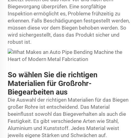
Biegevorgang überprüfen. Eine sorgfältige
Inspektion ermöglicht es, Probleme frühzeitig zu
erkennen. Falls Beschädigungen festgestellt werden,
müssen diese vor dem Biegen behoben werden. So
wird sichergestellt, dass das Produkt sicher und
robust ist.
So wählen Sie die richtigen
Materialien für Großrohr-
Biegearbeiten aus
Die Auswahl der richtigen Materialien für das Biegen
großer Rohre ist entscheidend. Das Material
beeinflusst sowohl das Biegeverhalten als auch die
Festigkeit. Es gibt verschiedene Arten wie Stahl,
Aluminium und Kunststoff. Jedes Material weist
jeweils eigene Stärken und Schwächen auf.