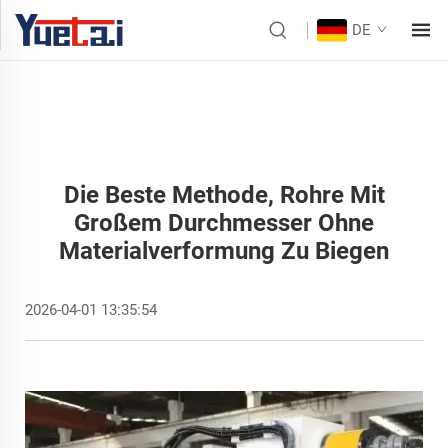
DE
Die Beste Methode, Rohre Mit
Großem Durchmesser Ohne
Materialverformung Zu Biegen
2026-04-01 13:35:54