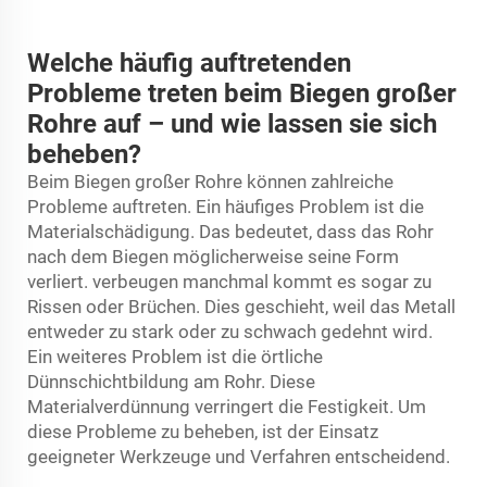
Welche häufig auftretenden
Probleme treten beim Biegen großer
Rohre auf – und wie lassen sie sich
beheben?
Beim Biegen großer Rohre können zahlreiche
Probleme auftreten. Ein häufiges Problem ist die
Materialschädigung. Das bedeutet, dass das Rohr
nach dem Biegen möglicherweise seine Form
verliert.
verbeugen
manchmal kommt es sogar zu
Rissen oder Brüchen. Dies geschieht, weil das Metall
entweder zu stark oder zu schwach gedehnt wird.
Ein weiteres Problem ist die örtliche
Dünnschichtbildung am Rohr. Diese
Materialverdünnung verringert die Festigkeit. Um
diese Probleme zu beheben, ist der Einsatz
geeigneter Werkzeuge und Verfahren entscheidend.