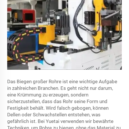
Das Biegen großer Rohre ist eine wichtige Aufgabe
in zahlreichen Branchen. Es geht nicht nur darum,
eine Krümmung zu erzeugen, sondern
sicherzustellen, dass das Rohr seine Form und
Festigkeit behält. Wird falsch gebogen, können
Dellen oder Schwachstellen entstehen, was
gefährlich ist. Bei Yuetai verwenden wir bewährte
Techniken, um Rohre zu biegen, ohne das Material zu