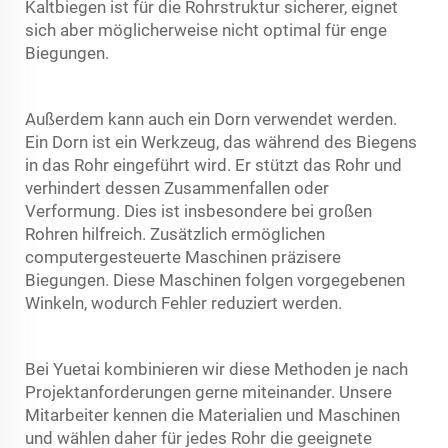
Kaltbiegen ist für die Rohrstruktur sicherer, eignet
sich aber möglicherweise nicht optimal für enge
Biegungen.
Außerdem kann auch ein Dorn verwendet werden.
Ein Dorn ist ein Werkzeug, das während des Biegens
in das Rohr eingeführt wird. Er stützt das Rohr und
verhindert dessen Zusammenfallen oder
Verformung. Dies ist insbesondere bei großen
Rohren hilfreich. Zusätzlich ermöglichen
computergesteuerte Maschinen präzisere
Biegungen. Diese Maschinen folgen vorgegebenen
Winkeln, wodurch Fehler reduziert werden.
Bei Yuetai kombinieren wir diese Methoden je nach
Projektanforderungen gerne miteinander. Unsere
Mitarbeiter kennen die Materialien und Maschinen
und wählen daher für jedes Rohr die geeignete