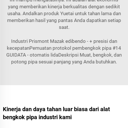
yang memberikan kinerja berkualitas dengan sedikit
usaha. Andalkan produk Yuetai untuk tahan lama dan
memberikan hasil yang pantas Anda dapatkan setiap
saat.
Industri Prismont Mazak edibendo - + presisi dan
kecepatanPemuatan protokol pembengkok pipa #14
GUIDATA - otomatis lidaDeskripsi Muat, bengkok, dan
potong pipa sesuai panjang yang Anda butuhkan.
Kinerja dan daya tahan luar biasa dari alat
bengkok pipa industri kami