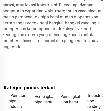
garasi, atau lokasi konstruksi. Dilengkapi dengan
pengaturan cepat dan waktu pergantian yang singkat,
mesin pembengkok pipa kami mudah dioperasikan
serta sangat cocok bagi bengkel-bengkel yang ingin
memperluas kemampuan produksinya. Nikmati
keunggulan sistem yang dirancang khusus untuk
memberi efisiensi maksimal dan penghematan biaya
bagi Anda.
Kategori produk terkait
Pemutar
Industrial
Pemengkal
Pemengkal
pipa
pipe
pipa berat
pipa berat
industri
bending