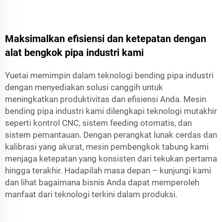
Maksimalkan efisiensi dan ketepatan dengan
alat bengkok pipa industri kami
Yuetai memimpin dalam teknologi bending pipa industri
dengan menyediakan solusi canggih untuk
meningkatkan produktivitas dan efisiensi Anda. Mesin
bending pipa industri kami dilengkapi teknologi mutakhir
seperti kontrol CNC, sistem feeding otomatis, dan
sistem pemantauan. Dengan perangkat lunak cerdas dan
kalibrasi yang akurat, mesin pembengkok tabung kami
menjaga ketepatan yang konsisten dari tekukan pertama
hingga terakhir. Hadapilah masa depan – kunjungi kami
dan lihat bagaimana bisnis Anda dapat memperoleh
manfaat dari teknologi terkini dalam produksi.