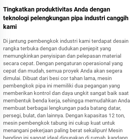
Tingkatkan produktivitas Anda dengan
teknologi pelengkungan pipa industri canggih
kami
Di jantung pembengkok industri kami terdapat desain
rangka terbuka dengan dudukan penjepit yang
memungkinkan penyisipan dan pelepasan material
secara cepat. Dengan pengaturan operasional yang
cepat dan mudah, semua proyek Anda akan segera
dimulai. Dibuat dari besi cor tahan lama, mesin
pembengkok pipa ini memiliki dua pegangan yang
memberikan kontrol dan daya ungkit sangat baik saat
membentuk benda kerja, sehingga memudahkan Anda
membuat berbagai lengkungan pada batang datar,
persegi, bulat, dan lainnya. Dengan kapasitas 12 ton,
mesin pembengkok tabung ini cukup kuat untuk
menangani pekerjaan paling berat sekalipun! Mesin
bending ini sangat ideal digunakan di rumah, kandang,