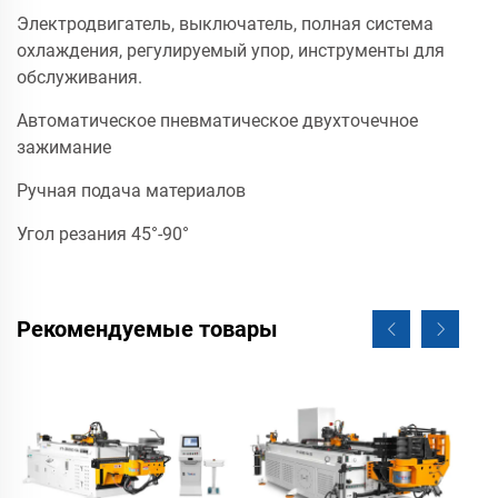
Электродвигатель, выключатель, полная система
охлаждения, регулируемый упор, инструменты для
обслуживания.
Автоматическое пневматическое двухточечное
зажимание
Ручная подача материалов
Угол резания 45°-90°
Рекомендуемые товары