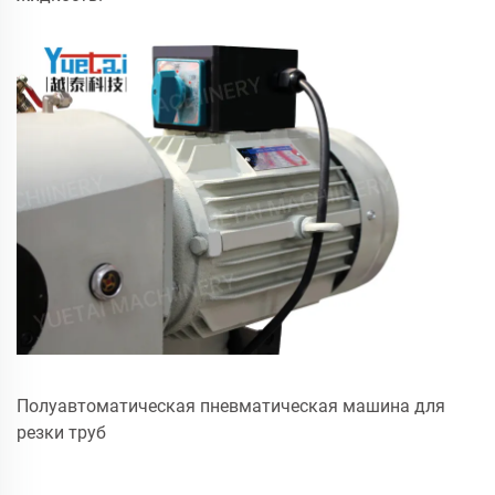
Полуавтоматическая пневматическая машина для
резки труб