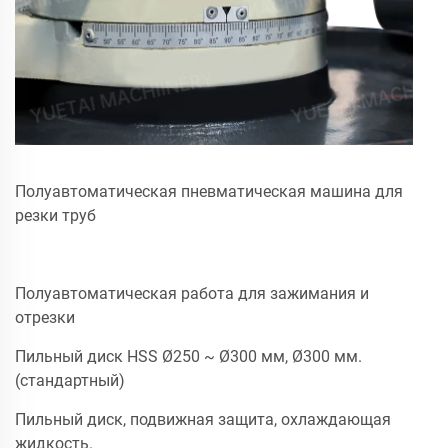
Полуавтоматическая пневматическая машина для
резки труб
Полуавтоматическая работа для зажимания и
отрезки
Пильный диск HSS Ø250 ~ Ø300 мм, Ø300 мм.
(стандартный)
Пильный диск, подвижная защита, охлаждающая
жидкость.