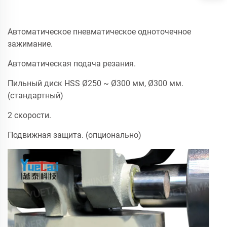
Автоматическое пневматическое одноточечное
зажимание.
Автоматическая подача резания.
Пильный диск HSS Ø250 ~ Ø300 мм, Ø300 мм.
(стандартный)
2 скорости.
Подвижная защита. (опционально)