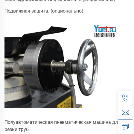
Подвижная защита. (опционально)
Полуавтоматическая пневматическая машина для
резки труб